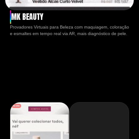
MK BEAUTY
Provadores Virtuais para Beleza com maquiagem, coloração
e esmaltes em tempo real via AR, mais diagnóstico de pele.