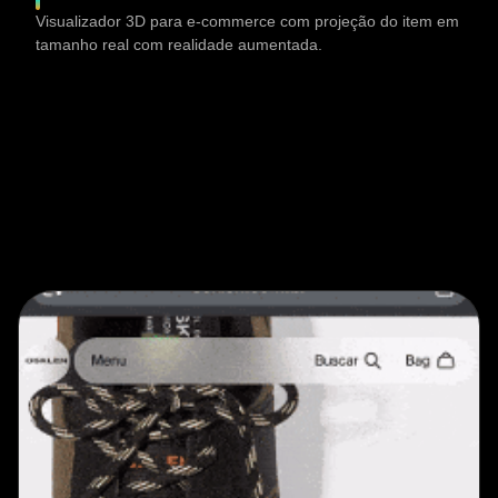
Visualizador 3D para e-commerce com projeção do item em
tamanho real com realidade aumentada.