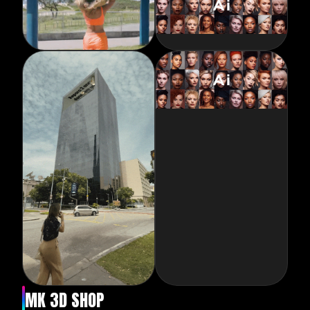
MK 3D SHOP