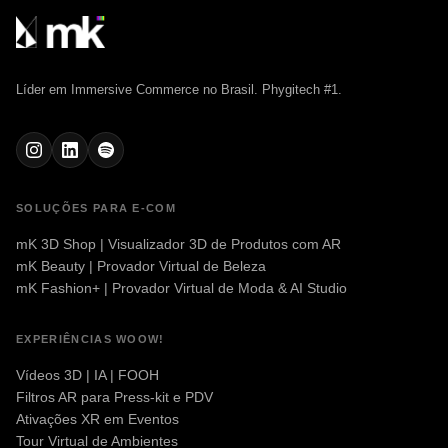
Líder em Immersive Commerce no Brasil. Phygitech #1.
SOLUÇÕES PARA E-COM
mK 3D Shop | Visualizador 3D de Produtos com AR
mK Beauty | Provador Virtual de Beleza
mK Fashion+ | Provador Virtual de Moda & AI Studio
EXPERIÊNCIAS WOOW!
Vídeos 3D | IA | FOOH
Filtros AR para Press-kit e PDV
Ativações XR em Eventos
Tour Virtual de Ambientes