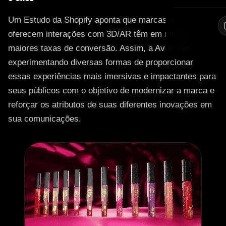
Um Estudo da Shopify aponta que marcas que
oferecem interações com 3D/AR têm em média 94%
maiores taxas de conversão. Assim, a Avon vem
experimentando diversas formas de proporcionar
essas experiências mais imersivas e impactantes para
seus públicos com o objetivo de modernizar a marca e
reforçar os atributos de suas diferentes inovações em
sua comunicações.