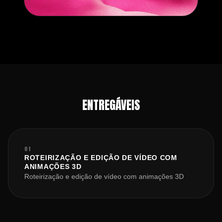
ENTREGÁVEIS
01
ROTEIRIZAÇÃO E EDIÇÃO DE VÍDEO COM
ANIMAÇÕES 3D
Roteirização e edição de vídeo com animações 3D