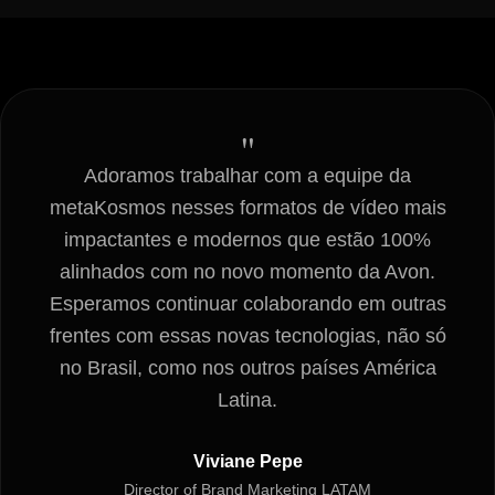
"
Adoramos trabalhar com a equipe da
metaKosmos nesses formatos de vídeo mais
impactantes e modernos que estão 100%
alinhados com no novo momento da Avon.
Esperamos continuar colaborando em outras
frentes com essas novas tecnologias, não só
no Brasil, como nos outros países América
Latina.
Viviane Pepe
Director of Brand Marketing LATAM