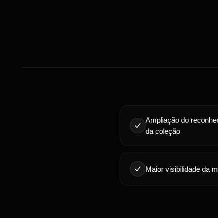
Ampliação do reconhec
da coleção
Maior visibilidade da 