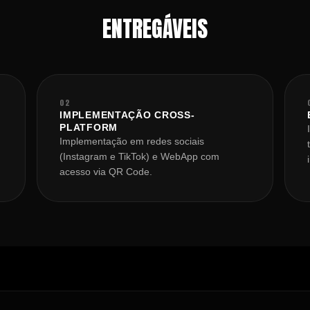
ENTREGÁVEIS
02
IMPLEMENTAÇÃO CROSS-
PLATFORM
Implementação em redes sociais
(Instagram e TikTok) e WebApp com
acesso via QR Code.