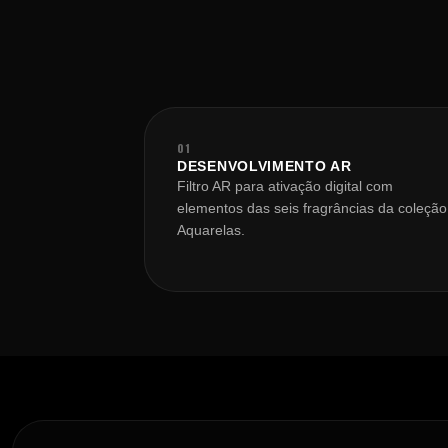
01
DESENVOLVIMENTO AR
Filtro AR para ativação digital com
elementos das seis fragrâncias da coleção
Aquarelas.