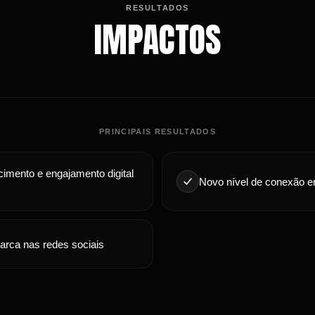
RESULTADOS
IMPACTOS
PRINCIPAIS RESULTADOS
imento e engajamento digital
Novo nível de conexão en
marca nas redes sociais