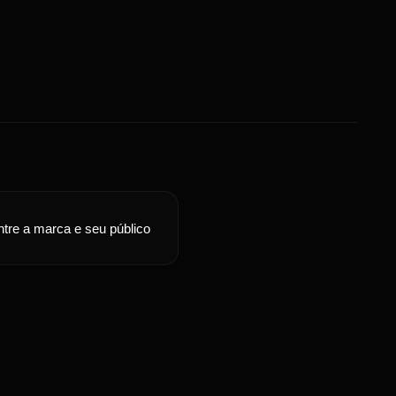
tre a marca e seu público