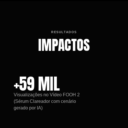
RESULTADOS
IMPACTOS
+59 MIL
Visualizações no Vídeo FOOH 2
(Sérum Clareador com cenário
gerado por IA)