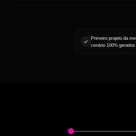
Primeiro projeto da 
cenário 100% gerados 