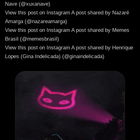
Nave (@xuxanave)
View this post on Instagram
A post shared by Nazaré
Amarga (@nazareamarga)
View this post on Instagram
A post shared by Memes
Brasil (@memesbrasil)
View this post on Instagram
A post shared by Henrique
Lopes (Gina Indelicada) (@ginaindelicada)