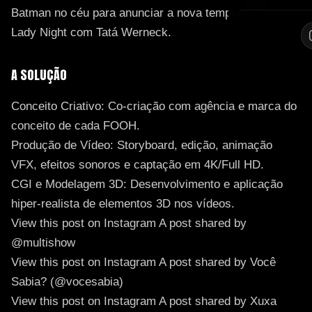
Batman no céu para anunciar a nova temporada do
Lady Night com Tatá Werneck.
A SOLUÇÃO
Conceito Criativo: Co-criação com agência e marca do
conceito de cada FOOH.
Produção de Vídeo: Storyboard, edição, animação
VFX, efeitos sonoros e captação em 4K/Full HD.
CGI e Modelagem 3D: Desenvolvimento e aplicação
hiper-realista de elementos 3D nos vídeos.
View this post on Instagram
A post shared by
@multishow
View this post on Instagram
A post shared by Você
Sabia? (@vocesabia)
View this post on Instagram
A post shared by Xuxa