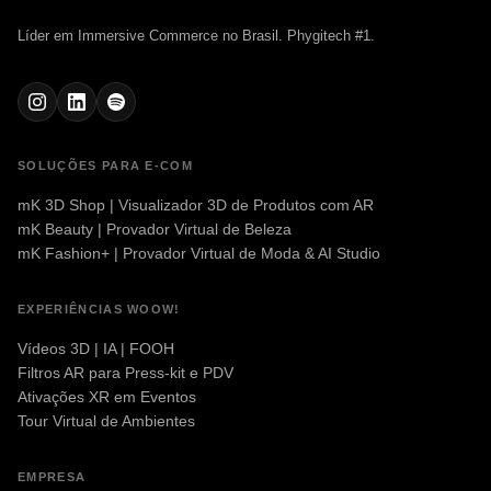
Líder em Immersive Commerce no Brasil. Phygitech #1.
SOLUÇÕES PARA E-COM
mK 3D Shop | Visualizador 3D de Produtos com AR
mK Beauty | Provador Virtual de Beleza
mK Fashion+ | Provador Virtual de Moda & AI Studio
EXPERIÊNCIAS WOOW!
Vídeos 3D | IA | FOOH
Filtros AR para Press-kit e PDV
Ativações XR em Eventos
Tour Virtual de Ambientes
EMPRESA