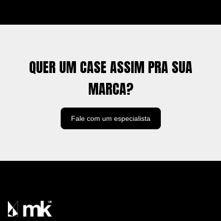
QUER UM CASE ASSIM PRA SUA
MARCA?
Fale com um especialista