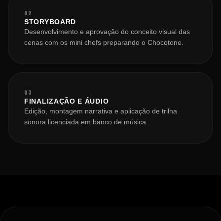
02
STORYBOARD
Desenvolvimento e aprovação do conceito visual das
cenas com os mini chefs preparando o Chocotone.
03
FINALIZAÇÃO E ÁUDIO
Edição, montagem narrativa e aplicação de trilha
sonora licenciada em banco de música.