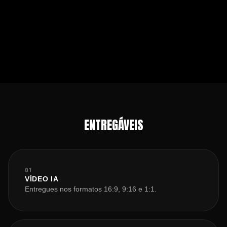
ENTREGÁVEIS
01
VÍDEO IA
Entregues nos formatos 16:9, 9:16 e 1:1.