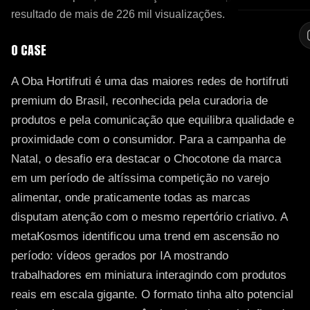
resultado de mais de 226 mil visualizações.
O CASE
A Oba Hortifruti é uma das maiores redes de hortifruti
premium do Brasil, reconhecida pela curadoria de
produtos e pela comunicação que equilibra qualidade e
proximidade com o consumidor. Para a campanha de
Natal, o desafio era destacar o Chocotone da marca
em um período de altíssima competição no varejo
alimentar, onde praticamente todas as marcas
disputam atenção com o mesmo repertório criativo. A
metaKosmos identificou uma trend em ascensão no
período: vídeos gerados por IA mostrando
trabalhadores em miniatura interagindo com produtos
reais em escala gigante. O formato tinha alto potencial