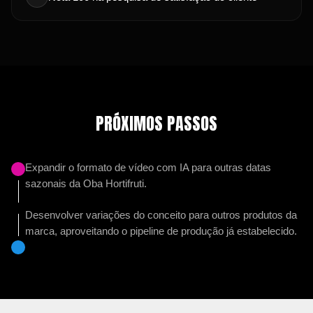
PRÓXIMOS PASSOS
Expandir o formato de vídeo com IA para outras datas
sazonais da Oba Hortifruti.
Desenvolver variações do conceito para outros produtos da
marca, aproveitando o pipeline de produção já estabelecido.