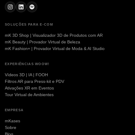
SOLUÇÕES PARA E-COM
mK 3D Shop | Visualizador 3D de Produtos com AR
mK Beauty | Provador Virtual de Beleza
mK Fashion+ | Provador Virtual de Moda & AI Studio
EXPERIÊNCIAS WOOW!
Vídeos 3D | IA | FOOH
Filtros AR para Press-kit e PDV
Ativações XR em Eventos
Tour Virtual de Ambientes
EMPRESA
mKases
Sobre
Blog