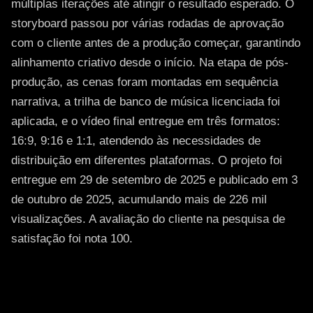
múltiplas iterações até atingir o resultado esperado. O
storyboard passou por várias rodadas de aprovação
com o cliente antes de a produção começar, garantindo
alinhamento criativo desde o início. Na etapa de pós-
produção, as cenas foram montadas em sequência
narrativa, a trilha de banco de música licenciada foi
aplicada, e o vídeo final entregue em três formatos:
16:9, 9:16 e 1:1, atendendo às necessidades de
distribuição em diferentes plataformas. O projeto foi
entregue em 29 de setembro de 2025 e publicado em 3
de outubro de 2025, acumulando mais de 226 mil
visualizações. A avaliação do cliente na pesquisa de
satisfação foi nota 100.