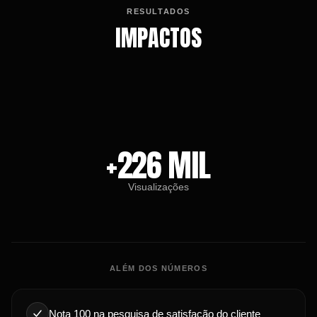
RESULTADOS
IMPACTOS
+226 MIL
Visualizações
ALÉM DOS NÚMEROS
Nota 100 na pesquisa de satisfação do cliente