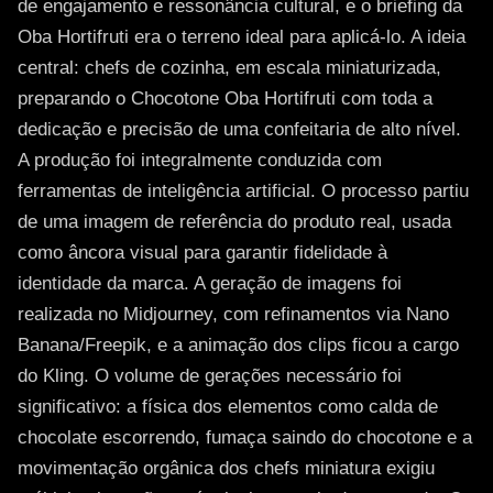
de engajamento e ressonância cultural, e o briefing da
Oba Hortifruti era o terreno ideal para aplicá-lo. A ideia
central: chefs de cozinha, em escala miniaturizada,
preparando o Chocotone Oba Hortifruti com toda a
dedicação e precisão de uma confeitaria de alto nível.
A produção foi integralmente conduzida com
ferramentas de inteligência artificial. O processo partiu
de uma imagem de referência do produto real, usada
como âncora visual para garantir fidelidade à
identidade da marca. A geração de imagens foi
realizada no Midjourney, com refinamentos via Nano
Banana/Freepik, e a animação dos clips ficou a cargo
do Kling. O volume de gerações necessário foi
significativo: a física dos elementos como calda de
chocolate escorrendo, fumaça saindo do chocotone e a
movimentação orgânica dos chefs miniatura exigiu