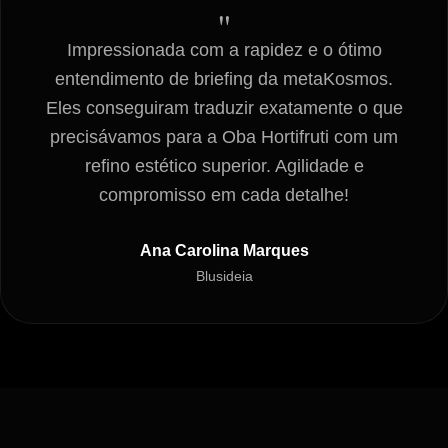
"
Impressionada com a rapidez e o ótimo
entendimento de briefing da metaKosmos.
Eles conseguiram traduzir exatamente o que
precisávamos para a Oba Hortifruti com um
refino estético superior. Agilidade e
compromisso em cada detalhe!
Ana Carolina Marques
Blusideia