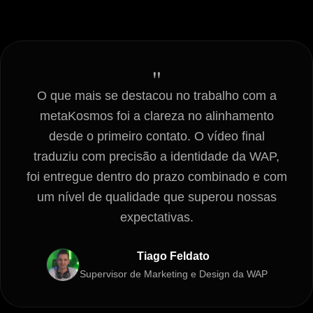
"
O que mais se destacou no trabalho com a
metaKosmos foi a clareza no alinhamento
desde o primeiro contato. O vídeo final
traduziu com precisão a identidade da WAP,
foi entregue dentro do prazo combinado e com
um nível de qualidade que superou nossas
expectativas.
Tiago Feldato
Supervisor de Marketing e Design da WAP