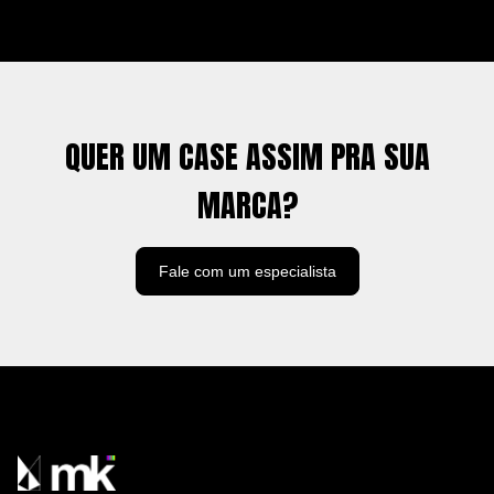
QUER UM CASE ASSIM PRA SUA
MARCA?
Fale com um especialista