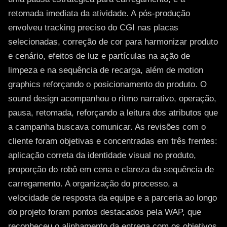
retomada imediata da atividade. A pós-produção
envolveu tracking preciso do CGI nas placas
selecionadas, correção de cor para harmonizar produto
e cenário, efeitos de luz e partículas na ação de
limpeza e na sequência de recarga, além de motion
graphics reforçando o posicionamento do produto. O
sound design acompanhou o ritmo narrativo, operação,
pausa, retomada, reforçando a leitura dos atributos que
a campanha buscava comunicar. As revisões com o
cliente foram objetivas e concentradas em três frentes:
aplicação correta da identidade visual no produto,
proporção do robô em cena e clareza da sequência de
carregamento. A organização do processo, a
velocidade de resposta da equipe e a parceria ao longo
do projeto foram pontos destacados pela WAP, que
reconheceu o alinhamento da entrega com os objetivos