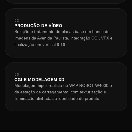
02
PRODUÇÃO DE VÍDEO
Seleção e tratamento de placas base em banco de
imagens da Avenida Paulista, integração CGI, VFX e
finalização em vertical 9:16.
03
CGI E MODELAGEM 3D
Modelagem hiper-realista do WAP ROBOT W4000 e
da estação de carregamento, com texturização e
iluminação alinhadas à identidade do produto.