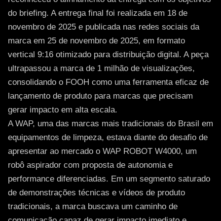
do briefing. A entrega final foi realizada em 18 de
novembro de 2025 e publicada nas redes sociais da
marca em 25 de novembro de 2025, em formato
vertical 9:16 otimizado para distribuição digital. A peça
ultrapassou a marca de 1 milhão de visualizações,
consolidando o FOOH como uma ferramenta eficaz de
lançamento de produto para marcas que precisam
gerar impacto em alta escala.
A WAP, uma das marcas mais tradicionais do Brasil em
equipamentos de limpeza, estava diante do desafio de
apresentar ao mercado o WAP ROBOT W4000, um
robô aspirador com proposta de autonomia e
performance diferenciadas. Em um segmento saturado
de demonstrações técnicas e vídeos de produto
tradicionais, a marca buscava um caminho de
comunicação capaz de gerar impacto imediato e