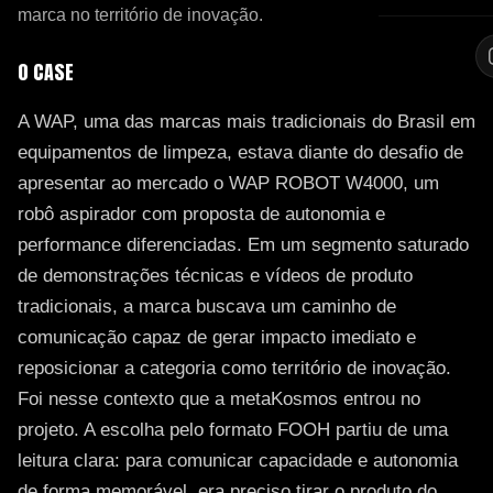
marca no território de inovação.
O CASE
A WAP, uma das marcas mais tradicionais do Brasil em
equipamentos de limpeza, estava diante do desafio de
apresentar ao mercado o WAP ROBOT W4000, um
robô aspirador com proposta de autonomia e
performance diferenciadas. Em um segmento saturado
de demonstrações técnicas e vídeos de produto
tradicionais, a marca buscava um caminho de
comunicação capaz de gerar impacto imediato e
reposicionar a categoria como território de inovação.
Foi nesse contexto que a metaKosmos entrou no
projeto. A escolha pelo formato FOOH partiu de uma
leitura clara: para comunicar capacidade e autonomia
de forma memorável, era preciso tirar o produto do