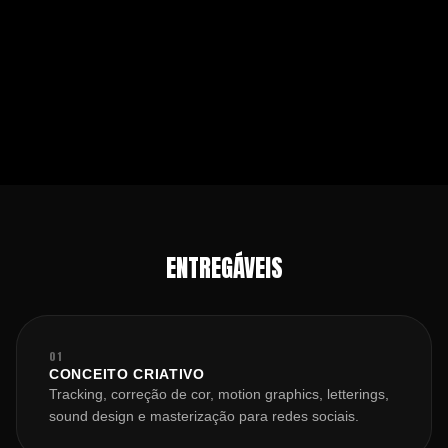
ENTREGÁVEIS
01
CONCEITO CRIATIVO
Tracking, correção de cor, motion graphics, letterings,
sound design e masterização para redes sociais.