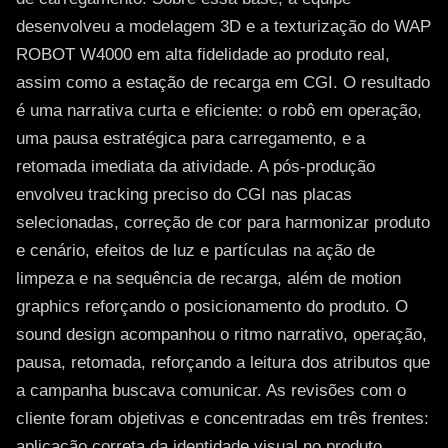
desenvolveu a modelagem 3D e a texturização do WAP
ROBOT W4000 em alta fidelidade ao produto real,
assim como a estação de recarga em CGI. O resultado
é uma narrativa curta e eficiente: o robô em operação,
uma pausa estratégica para carregamento, e a
retomada imediata da atividade. A pós-produção
envolveu tracking preciso do CGI nas placas
selecionadas, correção de cor para harmonizar produto
e cenário, efeitos de luz e partículas na ação de
limpeza e na sequência de recarga, além de motion
graphics reforçando o posicionamento do produto. O
sound design acompanhou o ritmo narrativo, operação,
pausa, retomada, reforçando a leitura dos atributos que
a campanha buscava comunicar. As revisões com o
cliente foram objetivas e concentradas em três frentes:
aplicação correta da identidade visual no produto,