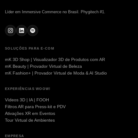
Líder em Immersive Commerce no Brasil. Phygitech #1.
SOLUÇÕES PARA E-COM
mK 3D Shop | Visualizador 3D de Produtos com AR
mK Beauty | Provador Virtual de Beleza
mK Fashion+ | Provador Virtual de Moda & AI Studio
EXPERIÊNCIAS WOOW!
Vídeos 3D | IA | FOOH
Filtros AR para Press-kit e PDV
Ativações XR em Eventos
Tour Virtual de Ambientes
EMPRESA