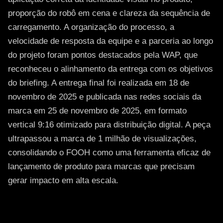
proporção do robô em cena e clareza da sequência de
carregamento. A organização do processo, a
velocidade de resposta da equipe e a parceria ao longo
do projeto foram pontos destacados pela WAP, que
reconheceu o alinhamento da entrega com os objetivos
do briefing. A entrega final foi realizada em 18 de
novembro de 2025 e publicada nas redes sociais da
marca em 25 de novembro de 2025, em formato
vertical 9:16 otimizado para distribuição digital. A peça
ultrapassou a marca de 1 milhão de visualizações,
consolidando o FOOH como uma ferramenta eficaz de
lançamento de produto para marcas que precisam
gerar impacto em alta escala.