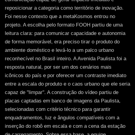
reposicionar a categoria como território de inovação.
Foi nesse contexto que a metaKosmos entrou no
projeto. A escolha pelo formato FOOH partiu de uma
leitura clara: para comunicar capacidade e autonomia
de forma memorável, era preciso tirar o produto do
ambiente doméstico e levá-lo a um palco urbano
reconhecível no Brasil inteiro. A Avenida Paulista foi a
resposta natural, por ser um dos cenários mais
icônicos do país e por oferecer um contraste imediato
entre a escala do produto e o caos urbano que ele seria
capaz de "limpar". A construção do vídeo partiu de
placas captadas em banco de imagens da Paulista,
selecionadas com critério técnico para garantir
enquadramentos, luz e ângulos compatíveis com a
inserção do robô em escala e com a cena da estação
de carregamento. Sobre essa base, a equipe