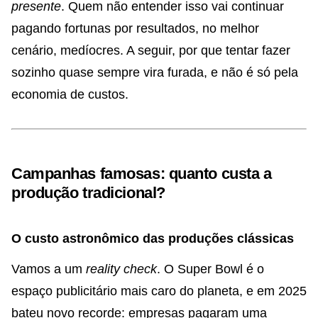
presente
. Quem não entender isso vai continuar
pagando fortunas por resultados, no melhor
cenário, medíocres. A seguir, por que tentar fazer
sozinho quase sempre vira furada, e não é só pela
economia de custos.
Campanhas famosas: quanto custa a
produção tradicional?
O custo astronômico das produções clássicas
Vamos a um
reality check
. O Super Bowl é o
espaço publicitário mais caro do planeta, e em 2025
bateu novo recorde: empresas pagaram uma