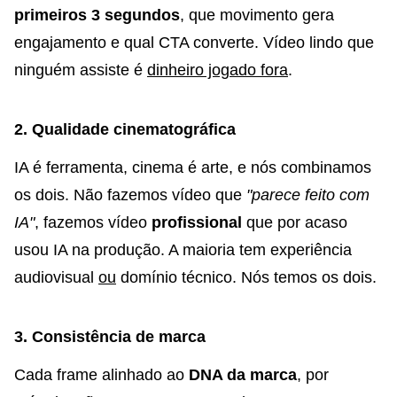
primeiros 3 segundos
, que movimento gera
engajamento e qual CTA converte. Vídeo lindo que
ninguém assiste é
dinheiro jogado fora
.
2. Qualidade cinematográfica
IA é ferramenta, cinema é arte, e nós combinamos
os dois. Não fazemos vídeo que
"parece feito com
IA"
, fazemos vídeo
profissional
que por acaso
usou IA na produção. A maioria tem experiência
audiovisual
ou
domínio técnico. Nós temos os dois.
3. Consistência de marca
Cada frame alinhado ao
DNA da marca
, por