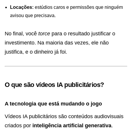
Locações:
estúdios caros e permissões que ninguém
avisou que precisava.
No final, você
torce
para o resultado justificar o
investimento. Na maioria das vezes, ele não
justifica, e o dinheiro já foi.
O que são vídeos IA publicitários?
A tecnologia que está mudando o jogo
Vídeos IA publicitários são conteúdos audiovisuais
criados por
inteligência artificial generativa
.