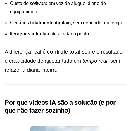
Custo de
software
em vez de aluguel diário de
equipamento.
Cenários
totalmente digitais
, sem depender do tempo.
Iterações infinitas
até acertar o ponto.
A diferença real é
controle total
sobre o resultado
e capacidade de ajustar tudo em
tempo real
, sem
refazer a diária inteira.
Por que vídeos IA são a solução (e por
que não fazer sozinho)