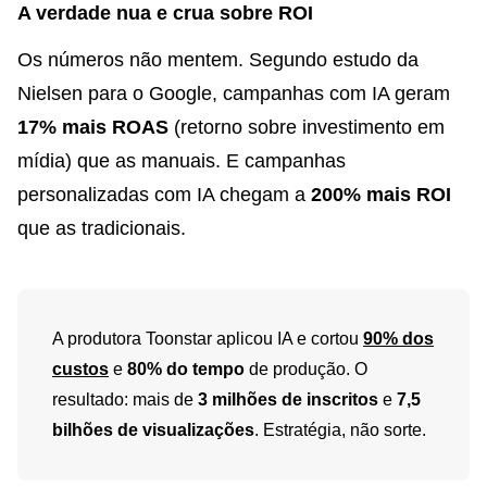
A verdade nua e crua sobre ROI
Os números não mentem. Segundo estudo da
Nielsen para o Google, campanhas com IA geram
17% mais ROAS
(retorno sobre investimento em
mídia) que as manuais. E campanhas
personalizadas com IA chegam a
200% mais ROI
que as tradicionais.
A produtora Toonstar aplicou IA e cortou
90% dos
custos
e
80% do tempo
de produção. O
resultado: mais de
3 milhões de inscritos
e
7,5
bilhões de visualizações
. Estratégia, não sorte.