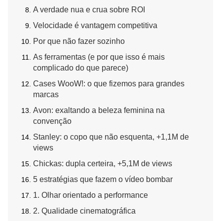
A verdade nua e crua sobre ROI
Velocidade é vantagem competitiva
Por que não fazer sozinho
As ferramentas (e por que isso é mais
complicado do que parece)
Cases WooW!: o que fizemos para grandes
marcas
Avon: exaltando a beleza feminina na
convenção
Stanley: o copo que não esquenta, +1,1M de
views
Chickas: dupla certeira, +5,1M de views
5 estratégias que fazem o vídeo bombar
1. Olhar orientado a performance
2. Qualidade cinematográfica