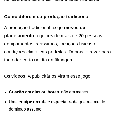
Como diferem da produção tradicional
A produção tradicional exige
meses de
planejamento
, equipes de mais de 20 pessoas,
equipamentos caríssimos, locações físicas e
condições climáticas perfeitas. Depois, é rezar para
tudo dar certo no dia da filmagem.
Os vídeos IA publicitários viram esse jogo:
Criação em dias ou horas
, não em meses.
Uma
equipe enxuta e especializada
que realmente
domina o assunto.