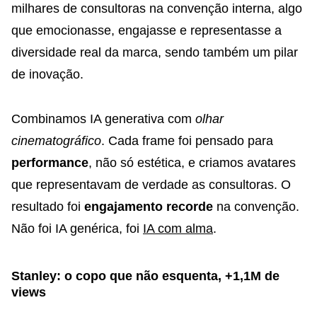
milhares de consultoras na convenção interna, algo
que emocionasse, engajasse e representasse a
diversidade real da marca, sendo também um pilar
de inovação.
Combinamos IA generativa com
olhar
cinematográfico
. Cada frame foi pensado para
performance
, não só estética, e criamos avatares
que representavam de verdade as consultoras. O
resultado foi
engajamento recorde
na convenção.
Não foi IA genérica, foi
IA com alma
.
Stanley: o copo que não esquenta, +1,1M de
views