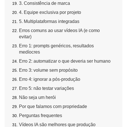
3. Consistência de marca
4. Equipe exclusiva por projeto
5. Multiplataformas integradas
Erros comuns ao usar vídeos IA (e como
evitar)
Erro 1: prompts genéricos, resultados
medíocres
Erro 2: automatizar o que deveria ser humano
Erro 3: volume sem propósito
Erro 4: ignorar a pós-produção
Erro 5: não testar variações
Não seja um herói
Por que falamos com propriedade
Perguntas frequentes
Vídeos IA são melhores que produção