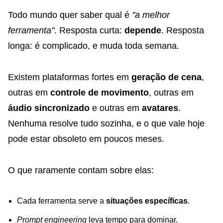
Todo mundo quer saber qual é
"a melhor
ferramenta"
. Resposta curta:
depende
. Resposta
longa: é complicado, e muda toda semana.
Existem plataformas fortes em
geração de cena
,
outras em
controle de movimento
, outras em
áudio sincronizado
e outras em
avatares
.
Nenhuma resolve tudo sozinha, e o que vale hoje
pode estar obsoleto em poucos meses.
O que raramente contam sobre elas:
Cada ferramenta serve a
situações específicas
.
Prompt engineering
leva tempo para dominar.