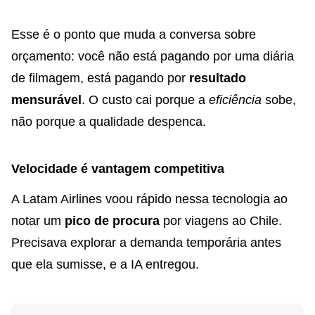
Esse é o ponto que muda a conversa sobre
orçamento: você não está pagando por uma diária
de filmagem, está pagando por
resultado
mensurável
. O custo cai porque a
eficiência
sobe,
não porque a qualidade despenca.
Velocidade é vantagem competitiva
A Latam Airlines voou rápido nessa tecnologia ao
notar um
pico de procura
por viagens ao Chile.
Precisava explorar a demanda temporária antes
que ela sumisse, e a IA entregou.