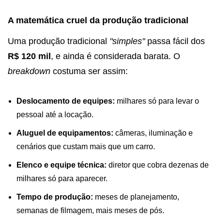
A matemática cruel da produção tradicional
Uma produção tradicional
"simples"
passa fácil dos
R$ 120 mil
, e ainda é considerada barata. O
breakdown
costuma ser assim:
Deslocamento de equipes:
milhares só para levar o
pessoal até a locação.
Aluguel de equipamentos:
câmeras, iluminação e
cenários que custam mais que um carro.
Elenco e equipe técnica:
diretor que cobra dezenas de
milhares só para aparecer.
Tempo de produção:
meses de planejamento,
semanas de filmagem, mais meses de pós.