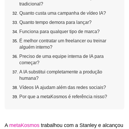
tradicional?
Quanto custa uma campanha de vídeo IA?
Quanto tempo demora para lançar?
Funciona para qualquer tipo de marca?
É melhor contratar um freelancer ou treinar
alguém interno?
Preciso de uma equipe interna de IA para
começar?
A IA substitui completamente a produção
humana?
Vídeos IA ajudam além das redes sociais?
Por que a metaKosmos é referência nisso?
A
metaKosmos
trabalhou com a Stanley e alcançou