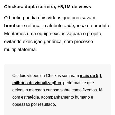
Chickas: dupla certeira, +5,1M de views
O briefing pedia dois vídeos que precisavam
bombar
e reforçar o atributo
anti-queda
do produto.
Montamos uma equipe exclusiva para o projeto,
evitando execução genérica, com processo
multiplataforma.
Os dois vídeos da Chickas somaram
mais de 5,1
milhões de visualizações
, performance que
deixou o mercado curioso sobre como fizemos. IA
com estratégia, acompanhamento humano e
obsessão por resultado.