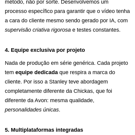
método, não por sorte. Desenvolvemos um
processo específico para garantir que o vídeo tenha
a cara do cliente mesmo sendo gerado por IA, com
supervisão criativa rigorosa
e testes constantes.
4. Equipe exclusiva por projeto
Nada de produção em série genérica. Cada projeto
tem
equipe dedicada
que respira a marca do
cliente. Por isso a Stanley teve abordagem
completamente diferente da Chickas, que foi
diferente da Avon: mesma qualidade,
personalidades únicas
.
5. Multiplataformas integradas