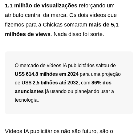
1,1 milhão de visualizações
reforçando um
atributo central da marca. Os dois vídeos que
fizemos para a Chickas somaram
mais de 5,1
milhões de views
. Nada disso foi sorte.
O mercado de vídeos IA publicitários saltou de
US$ 614,8 milhões em 2024
para uma projeção
de
US$ 2,5 bilhões até 2032
, com
86% dos
anunciantes
já usando ou planejando usar a
tecnologia.
Vídeos IA publicitários não são futuro, são o