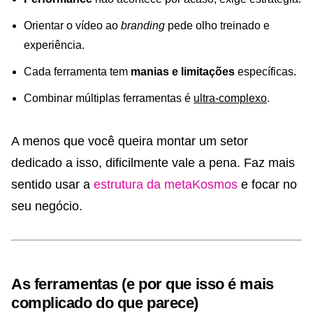
Orientar o vídeo ao
branding
pede olho treinado e
experiência.
Cada ferramenta tem
manias e limitações
específicas.
Combinar múltiplas ferramentas é
ultra-complexo
.
A menos que você queira montar um setor
dedicado a isso, dificilmente vale a pena. Faz mais
sentido usar a
estrutura da metaKosmos
e focar no
seu negócio.
As ferramentas (e por que isso é mais
complicado do que parece)