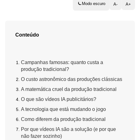
Modo escuro
A-
A+
Conteúdo
Campanhas famosas: quanto custa a
produção tradicional?
O custo astronômico das produções clássicas
A matemática cruel da produção tradicional
O que são vídeos IA publicitários?
A tecnologia que está mudando o jogo
Como diferem da produção tradicional
Por que vídeos IA são a solução (e por que
não fazer sozinho)