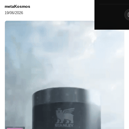
metaKosmos
19/06/2026