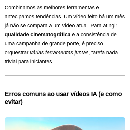
Combinamos as melhores ferramentas e
antecipamos tendências. Um vídeo feito há um mês
já não se compara a um vídeo atual. Para atingir
qualidade cinematográfica
e a consistência de
uma campanha de grande porte, é preciso
orquestrar
várias ferramentas juntas
, tarefa nada
trivial para iniciantes.
Erros comuns ao usar vídeos IA (e como
evitar)