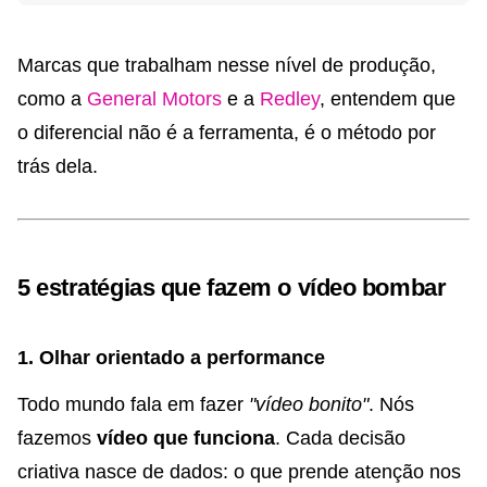
Marcas que trabalham nesse nível de produção,
como a
General Motors
e a
Redley
, entendem que
o diferencial não é a ferramenta, é o método por
trás dela.
5 estratégias que fazem o vídeo bombar
1. Olhar orientado a performance
Todo mundo fala em fazer
"vídeo bonito"
. Nós
fazemos
vídeo que funciona
. Cada decisão
criativa nasce de dados: o que prende atenção nos