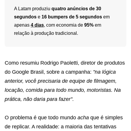
A Latam produziu
quatro anúncios de 30
segundos
e
16 bumpers de 5 segundos
em
apenas
4 dias
, com economia de
95%
em
relação à produção tradicional.
Como resumiu Rodrigo Paoletti, diretor de produtos
do Google Brasil, sobre a campanha:
"na lógica
anterior, você precisaria de equipe de filmagem,
locação, comida para todo mundo, motoristas. Na
prática, não daria para fazer"
.
O problema é que todo mundo
acha
que é simples
de replicar. A realidade: a maioria das tentativas