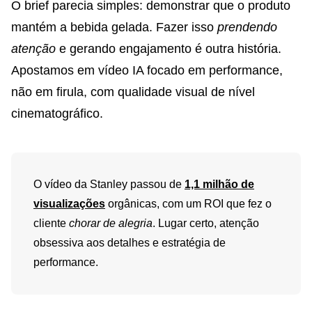
O brief parecia simples: demonstrar que o produto
mantém a bebida gelada. Fazer isso
prendendo
atenção
e gerando engajamento é outra história.
Apostamos em vídeo IA focado em performance,
não em firula, com qualidade visual de nível
cinematográfico.
O vídeo da Stanley passou de
1,1 milhão de
visualizações
orgânicas, com um ROI que fez o
cliente
chorar de alegria
. Lugar certo, atenção
obsessiva aos detalhes e estratégia de
performance.