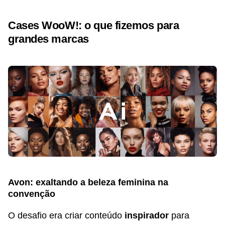
Cases WooW!: o que fizemos para
grandes marcas
Avon: exaltando a beleza feminina na
convenção
O desafio era criar conteúdo
inspirador
para