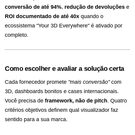
conversão de até 94%
,
redução de devoluções
e
ROI documentado de até 40x
quando o
ecossistema "Your 3D Everywhere" é ativado por
completo.
Como escolher e avaliar a solução certa
Cada fornecedor promete
"mais conversão"
com
3D, dashboards bonitos e cases internacionais.
Você precisa de
framework, não de pitch
. Quatro
critérios objetivos definem qual visualizador faz
sentido para a sua marca.