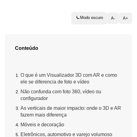
Modo escuro
A-
A+
Conteúdo
O que é um Visualizador 3D com AR e como
ele se diferencia de foto e vídeo
Não confunda com foto 360, vídeo ou
configurador
As verticais de maior impacto: onde o 3D e AR
fazem mais diferença
Móveis e decoração
Eletrônicos, automotivo e varejo volumoso