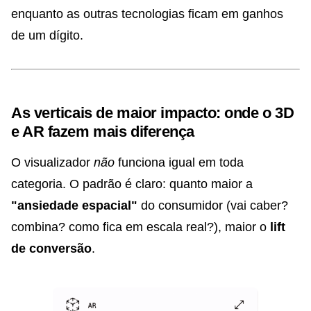
enquanto as outras tecnologias ficam em ganhos
de um dígito.
As verticais de maior impacto: onde o 3D
e AR fazem mais diferença
O visualizador
não
funciona igual em toda
categoria. O padrão é claro: quanto maior a
"ansiedade espacial"
do consumidor (vai caber?
combina? como fica em escala real?), maior o
lift
de conversão
.