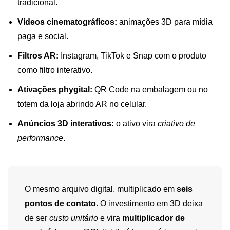
tradicional.
Vídeos cinematográficos:
animações 3D para mídia
paga e social.
Filtros AR:
Instagram, TikTok e Snap com o produto
como filtro interativo.
Ativações phygital:
QR Code na embalagem ou no
totem da loja abrindo AR no celular.
Anúncios 3D interativos:
o ativo vira
criativo de
performance
.
O mesmo arquivo digital, multiplicado em
seis
pontos de contato
. O investimento em 3D deixa
de ser
custo unitário
e vira
multiplicador de