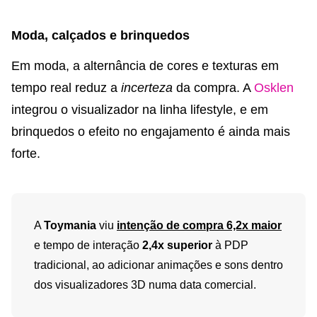
Moda, calçados e brinquedos
Em moda, a alternância de cores e texturas em
tempo real reduz a
incerteza
da compra. A
Osklen
integrou o visualizador na linha lifestyle, e em
brinquedos o efeito no engajamento é ainda mais
forte.
A
Toymania
viu
intenção de compra 6,2x maior
e tempo de interação
2,4x superior
à PDP
tradicional, ao adicionar animações e sons dentro
dos visualizadores 3D numa data comercial.