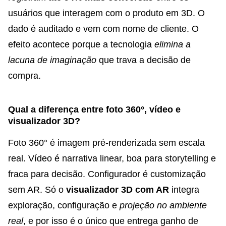
usuários que interagem com o produto em 3D. O
dado é auditado e vem com nome de cliente. O
efeito acontece porque a tecnologia
elimina a
lacuna de imaginação
que trava a decisão de
compra.
Qual a diferença entre foto 360°, vídeo e
visualizador 3D?
Foto 360° é imagem pré-renderizada sem escala
real. Vídeo é narrativa linear, boa para storytelling e
fraca para decisão. Configurador é customização
sem AR. Só o
visualizador 3D com AR
integra
exploração, configuração e
projeção no ambiente
real
, e por isso é o único que entrega ganho de