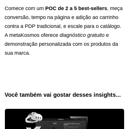
Comece com um
POC de 2 a 5 best-sellers
, meça
conversão, tempo na página e adição ao carrinho
contra a PDP tradicional, e escale para o catálogo.
A metaKosmos oferece
diagnóstico gratuito
e
demonstração personalizada com os produtos da
sua marca.
Você também vai gostar desses insights...