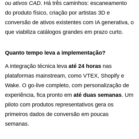
ou ativos CAD
. Há três caminhos: escaneamento
do produto físico, criação por artistas 3D e
conversão de ativos existentes com IA generativa, o
que viabiliza catálogos grandes em prazo curto.
Quanto tempo leva a implementação?
A integração técnica leva
até 24 horas
nas
plataformas mainstream, como VTEX, Shopify e
Wake. O go-live completo, com personalização de
experiência, fica pronto em
até duas semanas
. Um
piloto com produtos representativos gera os
primeiros dados de conversão em poucas
semanas.