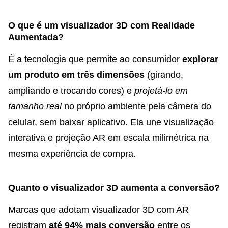
O que é um visualizador 3D com Realidade
Aumentada?
É a tecnologia que permite ao consumidor
explorar
um produto em três dimensões
(girando,
ampliando e trocando cores) e
projetá-lo em
tamanho real
no próprio ambiente pela câmera do
celular, sem baixar aplicativo. Ela une visualização
interativa e projeção AR em escala milimétrica na
mesma experiência de compra.
Quanto o visualizador 3D aumenta a conversão?
Marcas que adotam visualizador 3D com AR
registram
até 94% mais conversão
entre os