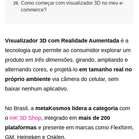
Como começar com visualizador 3D no meu e-
commerce?
Visualizador 3D com Realidade Aumentada
é a
tecnologia que permite ao consumidor explorar um
produto
em três dimensões
, girando, ampliando e
alternando cores, e projetá-lo
em tamanho real no
próprio ambiente
via câmera do celular, sem
baixar nenhum aplicativo.
No Brasil, a
metaKosmos lidera a categoria
com
o
mK 3D Shop
, integrado em
mais de 200
plataformas
e presente em marcas como Flexform,
GM, Heineken e Osklen.