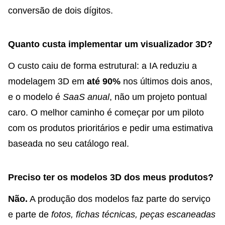
conversão de dois dígitos.
Quanto custa implementar um visualizador 3D?
O custo caiu de forma estrutural: a IA reduziu a
modelagem 3D em
até 90%
nos últimos dois anos,
e o modelo é
SaaS anual
, não um projeto pontual
caro. O melhor caminho é começar por um piloto
com os produtos prioritários e pedir uma estimativa
baseada no seu catálogo real.
Preciso ter os modelos 3D dos meus produtos?
Não.
A produção dos modelos faz parte do serviço
e parte de
fotos, fichas técnicas, peças escaneadas