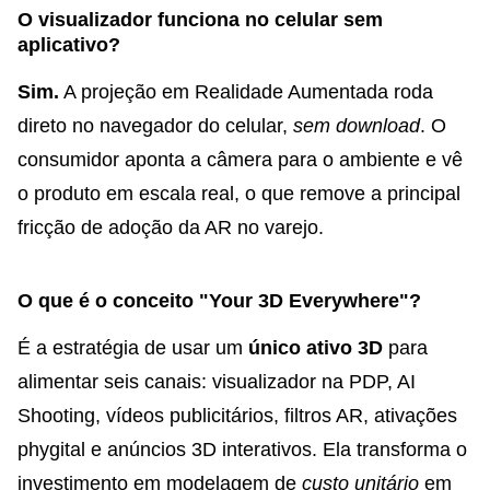
O visualizador funciona no celular sem
aplicativo?
Sim.
A projeção em Realidade Aumentada roda
direto no navegador do celular,
sem download
. O
consumidor aponta a câmera para o ambiente e vê
o produto em escala real, o que remove a principal
fricção de adoção da AR no varejo.
O que é o conceito "Your 3D Everywhere"?
É a estratégia de usar um
único ativo 3D
para
alimentar seis canais: visualizador na PDP, AI
Shooting, vídeos publicitários, filtros AR, ativações
phygital e anúncios 3D interativos. Ela transforma o
investimento em modelagem de
custo unitário
em