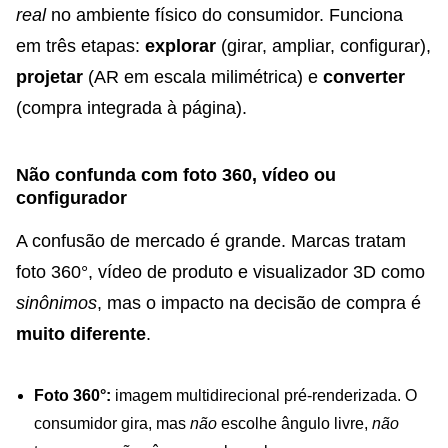
real
no ambiente físico do consumidor. Funciona
em três etapas:
explorar
(girar, ampliar, configurar),
projetar
(AR em escala milimétrica) e
converter
(compra integrada à página).
Não confunda com foto 360, vídeo ou
configurador
A confusão de mercado é grande. Marcas tratam
foto 360°, vídeo de produto e visualizador 3D como
sinônimos
, mas o impacto na decisão de compra é
muito diferente
.
Foto 360°:
imagem multidirecional pré-renderizada. O
consumidor gira, mas
não
escolhe ângulo livre,
não