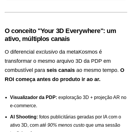
O conceito "Your 3D Everywhere": um
ativo, múltiplos canais
O diferencial
exclusivo
da metaKosmos é
transformar o mesmo arquivo 3D da PDP em
combustível para
seis canais
ao mesmo tempo.
O
ROI começa antes do produto ir ao ar.
Visualizador da PDP:
exploração 3D + projeção AR no
e-commerce.
AI Shooting:
fotos publicitárias geradas por IA com o
ativo 3D, com
até 90% menos custo
que uma sessão