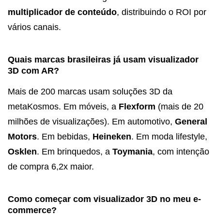
multiplicador de conteúdo
, distribuindo o ROI por
vários canais.
Quais marcas brasileiras já usam visualizador
3D com AR?
Mais de 200 marcas usam soluções 3D da
metaKosmos. Em móveis, a
Flexform
(mais de 20
milhões de visualizações). Em automotivo,
General
Motors
. Em bebidas,
Heineken
. Em moda lifestyle,
Osklen
. Em brinquedos, a
Toymania
, com intenção
de compra 6,2x maior.
Como começar com visualizador 3D no meu e-
commerce?