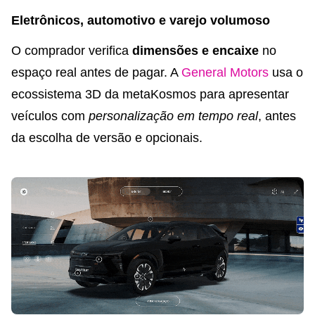
Eletrônicos, automotivo e varejo volumoso
O comprador verifica
dimensões e encaixe
no
espaço real antes de pagar. A
General Motors
usa o
ecossistema 3D da metaKosmos para apresentar
veículos com
personalização em tempo real
, antes
da escolha de versão e opcionais.