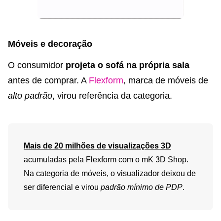
Móveis e decoração
O consumidor
projeta o sofá na própria sala
antes de comprar. A
Flexform
, marca de móveis de
alto padrão
, virou referência da categoria.
Mais de 20 milhões de visualizações 3D
acumuladas pela Flexform com o mK 3D Shop.
Na categoria de móveis, o visualizador deixou de
ser diferencial e virou
padrão mínimo de PDP
.