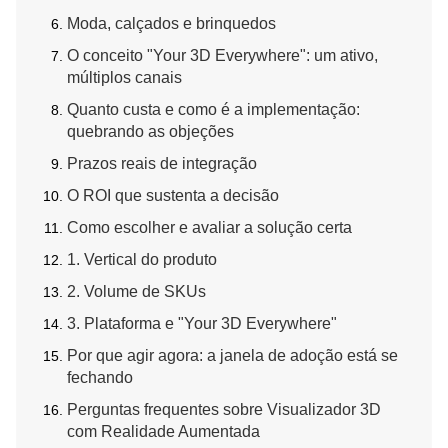
Moda, calçados e brinquedos
O conceito "Your 3D Everywhere": um ativo,
múltiplos canais
Quanto custa e como é a implementação:
quebrando as objeções
Prazos reais de integração
O ROI que sustenta a decisão
Como escolher e avaliar a solução certa
1. Vertical do produto
2. Volume de SKUs
3. Plataforma e "Your 3D Everywhere"
Por que agir agora: a janela de adoção está se
fechando
Perguntas frequentes sobre Visualizador 3D
com Realidade Aumentada