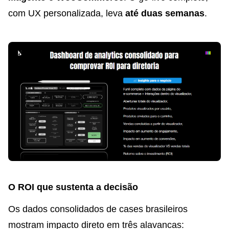
com UX personalizada, leva
até duas semanas
.
O ROI que sustenta a decisão
Os dados consolidados de cases brasileiros
mostram impacto direto em três alavancas: