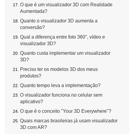
O que é um visualizador 3D com Realidade
Aumentada?
Quanto o visualizador 3D aumenta a
conversão?
Qual a diferença entre foto 360°, vídeo e
visualizador 3D?
Quanto custa implementar um visualizador
3D?
Preciso ter os modelos 3D dos meus
produtos?
Quanto tempo leva a implementação?
O visualizador funciona no celular sem
aplicativo?
O que é o conceito "Your 3D Everywhere"?
Quais marcas brasileiras já usam visualizador
3D com AR?