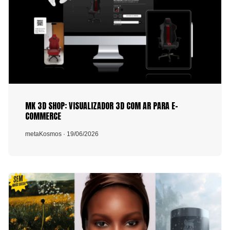
MK 3D SHOP: VISUALIZADOR 3D COM AR PARA E-
COMMERCE
metaKosmos
· 19/06/2026