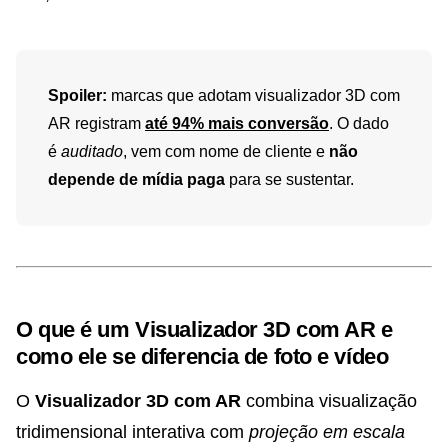
Spoiler:
marcas que adotam visualizador 3D com
AR registram
até 94% mais conversão
. O dado
é
auditado
, vem com nome de cliente e
não
depende de mídia paga
para se sustentar.
O que é um Visualizador 3D com AR e
como ele se diferencia de foto e vídeo
O
Visualizador 3D com AR
combina visualização
tridimensional interativa com
projeção em escala