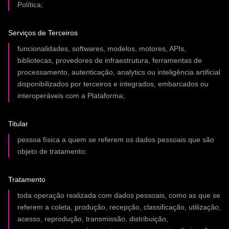
Política;
Serviços de Terceiros
funcionalidades, softwares, modelos, motores, APIs,
bibliotecas, provedores de infraestrutura, ferramentas de
processamento, autenticação, analytics ou inteligência artificial
disponibilizados por terceiros e integrados, embarcados ou
interoperáveis com a Plataforma;
Titular
pessoa física a quem se referem os dados pessoais que são
objeto de tratamento;
Tratamento
toda operação realizada com dados pessoais, como as que se
referem a coleta, produção, recepção, classificação, utilização,
acesso, reprodução, transmissão, distribuição,