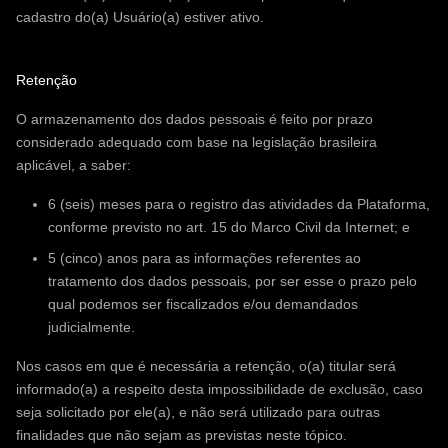
cadastro do(a) Usuário(a) estiver ativo.
Retenção
O armazenamento dos dados pessoais é feito por prazo
considerado adequado com base na legislação brasileira
aplicável, a saber:
6 (seis) meses para o registro das atividades da Plataforma,
conforme previsto no art. 15 do Marco Civil da Internet; e
5 (cinco) anos para as informações referentes ao
tratamento dos dados pessoais, por ser esse o prazo pelo
qual podemos ser fiscalizados e/ou demandados
judicialmente.
Nos casos em que é necessária a retenção, o(a) titular será
informado(a) a respeito desta impossibilidade de exclusão, caso
seja solicitado por ele(a), e não será utilizado para outras
finalidades que não sejam as previstas neste tópico.