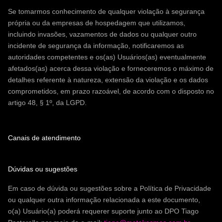
Se tomarmos conhecimento de qualquer violação à segurança
própria ou da empresas de hospedagem que utilizamos,
incluindo invasões, vazamentos de dados ou qualquer outro
incidente de segurança da informação, notificaremos as
autoridades competentes e os(as) Usuários(as) eventualmente
afetados(as) acerca dessa violação e forneceremos o máximo de
detalhes referente à natureza, extensão da violação e os dados
comprometidos, em prazo razoável, de acordo com o disposto no
artigo 48, § 1º, da LGPD.
Canais de atendimento
Dúvidas ou sugestões
Em caso de dúvida ou sugestões sobre a Política de Privacidade
ou qualquer outra informação relacionada a este documento,
o(a) Usuário(a) poderá requerer suporte junto ao DPO Tiago