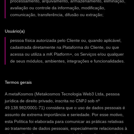
processamento, arquivamento, armazenamento, eliminação,
avaliação ou controle da informação, modificação,
comunicação, transferência, difusão ou extração;
Usuário(a)
pessoa física autorizada pelo Cliente ou, quando aplicável,
cadastrada diretamente na Plataforma do Cliente, ou que
acessa ou utiliza a mK Platform+, os Serviços e/ou qualquer
de seus módulos, ambientes, integrações e funcionalidades.
Termos gerais
A metaKosmos (Metakosmos Tecnologia Web3 Ltda, pessoa
jurídica de direito privado, inscrita no CNPJ sob nº
49.138.982/0001-71) considera que o uso de dados pessoais é
assunto de extrema importância e seriedade. Por esse motivo,
esta Política foi elaborada para comunicar as práticas relativas
ao tratamento de dados pessoais, especialmente relacionados à