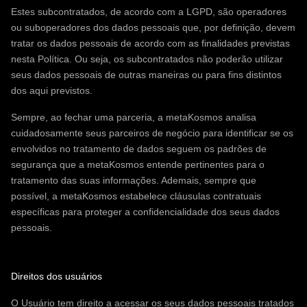
Estes subcontratados, de acordo com a LGPD, são operadores
ou suboperadores dos dados pessoais que, por definição, devem
tratar os dados pessoais de acordo com as finalidades previstas
nesta Política. Ou seja, os subcontratados não poderão utilizar
seus dados pessoais de outras maneiras ou para fins distintos
dos aqui previstos.
Sempre, ao fechar uma parceria, a metaKosmos analisa
cuidadosamente seus parceiros de negócio para identificar se os
envolvidos no tratamento de dados seguem os padrões de
segurança que a metaKosmos entende pertinentes para o
tratamento das suas informações. Ademais, sempre que
possível, a metaKosmos estabelece cláusulas contratuais
específicas para proteger a confidencialidade dos seus dados
pessoais.
Direitos dos usuários
O Usuário tem direito a acessar os seus dados pessoais tratados