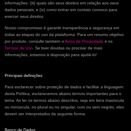
informações; (iii) quais são seus direitos em relação aos seus
dados pessoais; e (iv) como entrar em contato conosco para
exercer seus direitos.
Nosso compromisso é garantir transparência e segurança em
todas as etapas do uso da plataforma. Para um resumo objetivo
por produto, consulte também o
Aviso de Privacidade
e os
Termos de Uso
. Se tiver dúvidas ou precisar de mais
informações, estamos à disposição para ajudá-lo!
Principais definições
Para esclarecer sobre proteção de dados e facilitar a linguagem
desta Política, esclarecemos abaixo termos importantes para o
tema. Ao ler os termos abaixo descritos, seja em letra maiúscula
ou minúscula, no plural ou no singular, com ou sem negrito, eles
devem ser interpretados da seguinte forma:
Banco de Dados