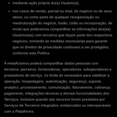
mediante ação própria do(a) Usuário(a);
nos casos de venda, parcial ou total, do negócio ou de seus
ativos, ou como parte de qualquer reorganização ou
reestruturação do negócio, fusão, cisão ou incorporação, de
modo que poderemos compartilhar as informações dos(as)
Usuários(as) com terceiros que façam parte dos respectivos
negócios, tomando as medidas necessárias para garantir
que os direitos de privacidade continuem a ser protegidos,
conforme esta Política.
A metaKosmos poderá compartilhar dados pessoais com
terceiros, parceiros, fornecedores, operadores, suboperadores e
prestadores de serviço, no limite do necessário para viabilizar a
operação, hospedagem, autenticação, segurança, suporte,
analytics, processamento, comunicação, faturamento, cobrança,
pagamento, integrações técnicas e demais funcionalidades dos
Serviços, inclusive quando tais recursos forem prestados por
Serviços de Terceiros integrados, embarcados ou interoperáveis
com a Plataforma.