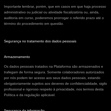
Importante lembrar, porém, que em casos em que haja processo
administrativo ou judicial ou atividade fiscalizatória ou, ainda,
auditoria em curso, poderemos prorrogar o referido prazo até o
término do procedimento em questão.
Segurança no tratamento dos dados pessoais
Armazenamento
Os dados pessoais tratados na Plataforma são armazenados e
trafegam de forma segura. Somente colaboradores autorizados
por nós podem ter acesso aos seus dados pessoais, estando
obrigatoriamente sujeitos aos deveres de confidencialidade, sigilo
profissional e rigoroso respeito à privacidade, nos termos desta
Política e da regulação aplicável.
Segurança da informação