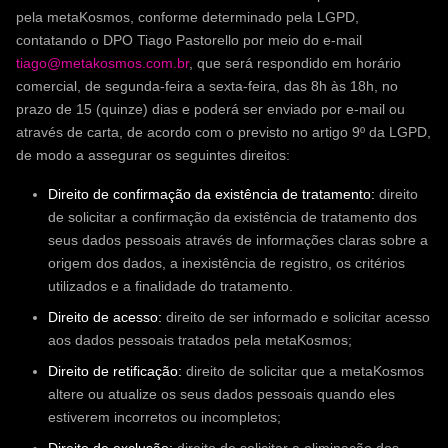
pela metaKosmos, conforme determinado pela LGPD,
contatando o DPO Tiago Pastorello por meio do e-mail
tiago@metakosmos.com.br
, que será respondido em horário
comercial, de segunda-feira a sexta-feira, das 8h às 18h, no
prazo de 15 (quinze) dias e poderá ser enviado por e-mail ou
através de carta, de acordo com o previsto no artigo 9º da LGPD,
de modo a assegurar os seguintes direitos:
Direito de confirmação da existência de tratamento:
direito
de solicitar a confirmação da existência de tratamento dos
seus dados pessoais através de informações claras sobre a
origem dos dados, a inexistência de registro, os critérios
utilizados e a finalidade do tratamento.
Direito de acesso:
direito de ser informado e solicitar acesso
aos dados pessoais tratados pela metaKosmos;
Direito de retificação:
direito de solicitar que a metaKosmos
altere ou atualize os seus dados pessoais quando eles
estiverem incorretos ou incompletos;