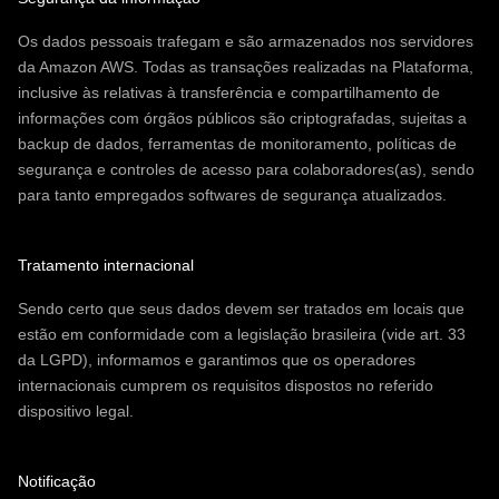
Os dados pessoais trafegam e são armazenados nos servidores
da Amazon AWS. Todas as transações realizadas na Plataforma,
inclusive às relativas à transferência e compartilhamento de
informações com órgãos públicos são criptografadas, sujeitas a
backup de dados, ferramentas de monitoramento, políticas de
segurança e controles de acesso para colaboradores(as), sendo
para tanto empregados softwares de segurança atualizados.
Tratamento internacional
Sendo certo que seus dados devem ser tratados em locais que
estão em conformidade com a legislação brasileira (vide art. 33
da LGPD), informamos e garantimos que os operadores
internacionais cumprem os requisitos dispostos no referido
dispositivo legal.
Notificação