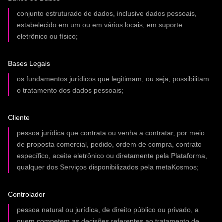
conjunto estruturado de dados, inclusive dados pessoais,
estabelecido em um ou em vários locais, em suporte
eletrônico ou físico;
Bases Legais
os fundamentos jurídicos que legitimam, ou seja, possibilitam
o tratamento dos dados pessoais;
Cliente
pessoa jurídica que contrata ou venha a contratar, por meio
de proposta comercial, pedido, ordem de compra, contrato
específico, aceite eletrônico ou diretamente pela Plataforma,
qualquer dos Serviços disponibilizados pela metaKosmos;
Controlador
pessoa natural ou jurídica, de direito público ou privado, a
quem competem as decisões referentes ao tratamento de