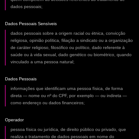
dados pessoais;
Dados Pessoais Sensíveis
dados pessoais sobre a origem racial ou étnica, convicção
religiosa, opinião política, filiação a sindicato ou a organização
de caráter religioso, filosófico ou político, dado referente à
saúde ou à vida sexual, dado genético ou biométrico, quando
vinculado a uma pessoa natural;
Dados Pessoais
informações que identificam uma pessoa física, de forma
direta — nome ou nº do CPF, por exemplo — ou indireta —
como endereço ou dados financeiros;
Operador
pessoa física ou jurídica, de direito público ou privado, que
realiza o tratamento de dados pessoais em nome do