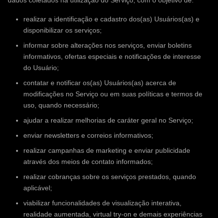
dados coletados na utilização do Serviço, com o objetivo de:
realizar a identificação e cadastro dos(as) Usuários(as) e
disponibilizar os serviços;
informar sobre alterações nos serviços, enviar boletins
informativos, ofertas especiais e notificações de interesse
do Usuário;
contatar e notificar os(as) Usuários(as) acerca de
modificações no Serviço ou em suas políticas e termos de
uso, quando necessário;
ajudar a realizar melhorias de caráter geral no Serviço;
enviar newsletters e correios informativos;
realizar campanhas de marketing e enviar publicidade
através dos meios de contato informados;
realizar cobranças sobre os serviços prestados, quando
aplicável;
viabilizar funcionalidades de visualização interativa,
realidade aumentada, virtual try-on e demais experiências