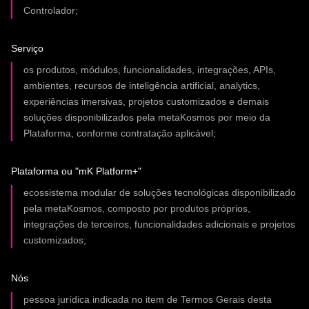
Controlador;
Serviço
os produtos, módulos, funcionalidades, integrações, APIs,
ambientes, recursos de inteligência artificial, analytics,
experiências imersivas, projetos customizados e demais
soluções disponibilizados pela metaKosmos por meio da
Plataforma, conforme contratação aplicável;
Plataforma ou "mK Platform+"
ecossistema modular de soluções tecnológicas disponibilizado
pela metaKosmos, composto por produtos próprios,
integrações de terceiros, funcionalidades adicionais e projetos
customizados;
Nós
pessoa jurídica indicada no item de Termos Gerais desta