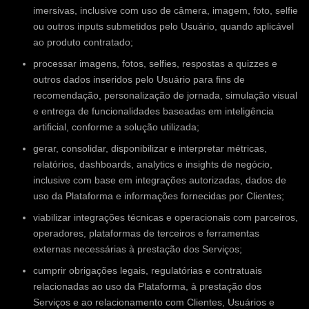
imersivas, inclusive com uso de câmera, imagem, foto, selfie
ou outros inputs submetidos pelo Usuário, quando aplicável
ao produto contratado;
processar imagens, fotos, selfies, respostas a quizzes e
outros dados inseridos pelo Usuário para fins de
recomendação, personalização de jornada, simulação visual
e entrega de funcionalidades baseadas em inteligência
artificial, conforme a solução utilizada;
gerar, consolidar, disponibilizar e interpretar métricas,
relatórios, dashboards, analytics e insights de negócio,
inclusive com base em integrações autorizadas, dados de
uso da Plataforma e informações fornecidas por Clientes;
viabilizar integrações técnicas e operacionais com parceiros,
operadores, plataformas de terceiros e ferramentas
externas necessárias à prestação dos Serviços;
cumprir obrigações legais, regulatórias e contratuais
relacionadas ao uso da Plataforma, à prestação dos
Serviços e ao relacionamento com Clientes, Usuários e