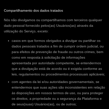
Compartilhamento dos dados tratados
Nós não divulgamos ou compartilhamos com terceiros qualquer
dado pessoal fornecido pelos(as) Usuários(as) através da
utilização do Serviço, exceto:
casos em que formos obrigados a divulgar ou partilhar os
dados pessoais tratados a fim de cumprir ordem judicial, ou
para efeitos de prevenção de fraude ou outros crimes, bem
como em resposta à solicitação de informações
apresentada por autoridade competente, se entendermos
que a divulgação está de acordo ou é exigida conforme as
leis, regulamentos ou procedimentos processuais aplicáveis;
com agentes da lei e/ou autoridades governamentais, se
entendermos que suas ações são inconsistentes em relação
às disposições em nossos termos de uso, ou para proteger
os direitos, a propriedade ou a segurança da Plataforma e
de seus(suas) Usuários(as), ou de outros;