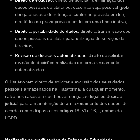
Direito de exclusão:
direito de solicitar a eliminação dos
dados pessoais do titular ou, caso não seja possível (pela
obrigatoriedade de retenção, conforme previsto em lei),
mantê-los no prazo previsto em lei em uma base inativa;
Direito à portabilidade de dados:
direito à transmissão dos
dados pessoais do titular para utilização de serviços de
terceiros;
Revisão de decisões automatizadas:
direito de solicitar
revisão de decisões realizadas de forma unicamente
automatizadas.
O Usuário tem direito de solicitar a exclusão dos seus dados
pessoais armazenados na Plataforma, a qualquer momento,
salvo nos casos em que houver obrigação legal ou decisão
judicial para a manutenção do armazenamento dos dados, de
acordo com o disposto nos artigos 18, VI e 16, I, ambos da
LGPD.