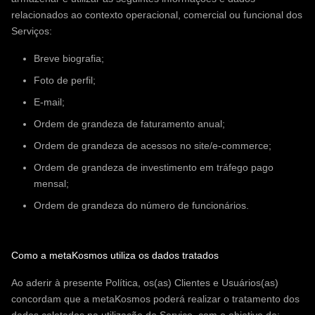
relacionados ao contexto operacional, comercial ou funcional dos
Serviços:
Breve biografia;
Foto de perfil;
E-mail;
Ordem de grandeza de faturamento anual;
Ordem de grandeza de acessos no site/e-commerce;
Ordem de grandeza de investimento em tráfego pago
mensal;
Ordem de grandeza do número de funcionários.
Como a metaKosmos utiliza os dados tratados
Ao aderir à presente Política, os(as) Clientes e Usuários(as)
concordam que a metaKosmos poderá realizar o tratamento dos