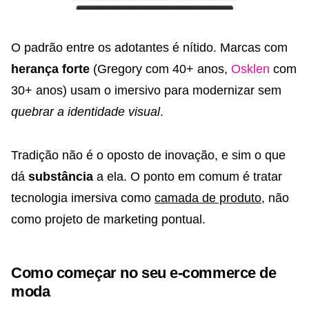
O padrão entre os adotantes é nítido. Marcas com
herança forte
(Gregory com 40+ anos,
Osklen
com
30+ anos) usam o imersivo para modernizar sem
quebrar a identidade visual
.
Tradição não é o oposto de inovação, e sim o que
dá
substância
a ela. O ponto em comum é tratar
tecnologia imersiva como
camada de produto
, não
como projeto de marketing pontual.
Como começar no seu e-commerce de
moda