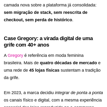
camada nova sobre a plataforma já consolidada:
sem migração de stack, sem reescrita de
checkout, sem perda de histórico
.
Case Gregory: a virada digital de uma
grife com 40+ anos
A
Gregory
é referência em moda feminina
brasileira. Mais de
quatro décadas de mercado
e
uma rede de
45 lojas físicas
sustentam a tradição
da grife.
Em 2023, a marca decidiu
integrar de ponta a ponta
os canais físico e digital, com a mesma experiência