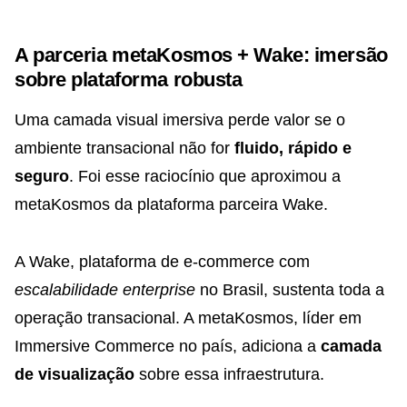
A parceria metaKosmos + Wake: imersão
sobre plataforma robusta
Uma camada visual imersiva perde valor se o
ambiente transacional não for
fluido, rápido e
seguro
. Foi esse raciocínio que aproximou a
metaKosmos da plataforma parceira Wake.
A Wake, plataforma de e-commerce com
escalabilidade enterprise
no Brasil, sustenta toda a
operação transacional. A metaKosmos, líder em
Immersive Commerce no país, adiciona a
camada
de visualização
sobre essa infraestrutura.