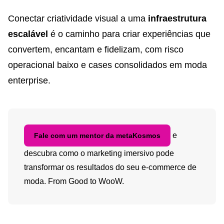
Conectar criatividade visual a uma
infraestrutura
escalável
é o caminho para criar experiências que
convertem, encantam e fidelizam, com risco
operacional baixo e cases consolidados em moda
enterprise.
e
Fale com um mentor da metaKosmos
descubra como o marketing imersivo pode
transformar os resultados do seu e-commerce de
moda. From Good to WooW.