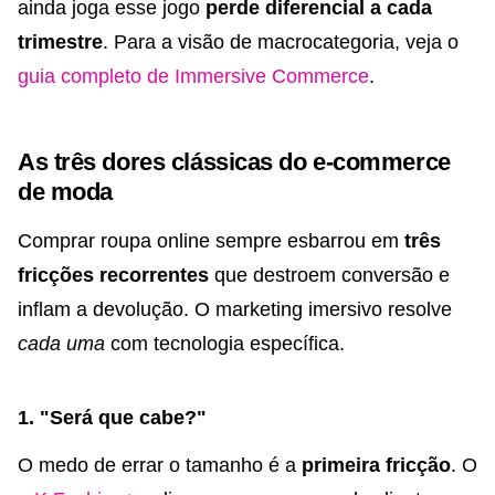
ainda joga esse jogo
perde diferencial a cada
trimestre
. Para a visão de macrocategoria, veja o
guia completo de Immersive Commerce
.
As três dores clássicas do e-commerce
de moda
Comprar roupa online sempre esbarrou em
três
fricções recorrentes
que destroem conversão e
inflam a devolução. O marketing imersivo resolve
cada uma
com tecnologia específica.
1. "Será que cabe?"
O medo de errar o tamanho é a
primeira fricção
. O