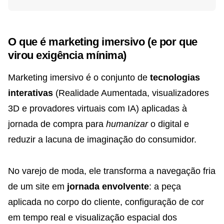
O que é marketing imersivo (e por que
virou exigência mínima)
Marketing imersivo é o conjunto de
tecnologias
interativas
(Realidade Aumentada, visualizadores
3D e provadores virtuais com IA) aplicadas à
jornada de compra para
humanizar
o digital e
reduzir a lacuna de imaginação do consumidor.
No varejo de moda, ele transforma a navegação fria
de um site em
jornada envolvente
: a peça
aplicada no corpo do cliente, configuração de cor
em tempo real e visualização espacial dos