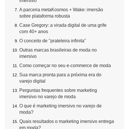
imersivo
A parceria metaKosmos + Wake: imersão
sobre plataforma robusta
Case Gregory: a virada digital de uma grife
com 40+ anos
O conceito de "prateleira infinita"
Outras marcas brasileiras de moda no
imersivo
Como começar no seu e-commerce de moda
Sua marca pronta para a próxima era do
varejo digital
Perguntas frequentes sobre marketing
imersivo no varejo de moda
O que é marketing imersivo no varejo de
moda?
Quais resultados o marketing imersivo entrega
em moda?