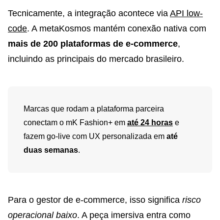
Tecnicamente, a integração acontece via
API low-
code
. A metaKosmos mantém conexão nativa com
mais de 200 plataformas de e-commerce
,
incluindo as principais do mercado brasileiro.
Marcas que rodam a plataforma parceira
conectam o mK Fashion+ em
até 24 horas
e
fazem go-live com UX personalizada em
até
duas semanas
.
Para o gestor de e-commerce, isso significa
risco
operacional baixo
. A peça imersiva entra como