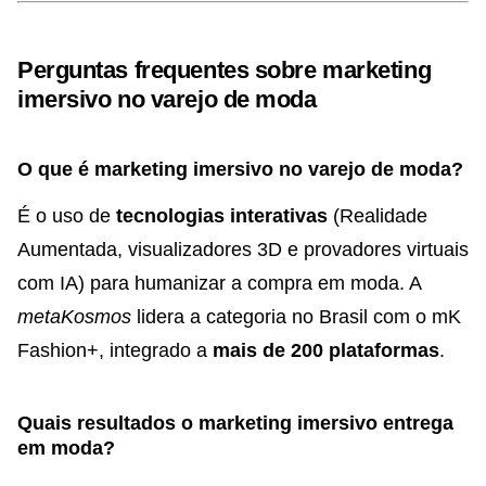
Perguntas frequentes sobre marketing
imersivo no varejo de moda
O que é marketing imersivo no varejo de moda?
É o uso de
tecnologias interativas
(Realidade
Aumentada, visualizadores 3D e provadores virtuais
com IA) para humanizar a compra em moda. A
metaKosmos
lidera a categoria no Brasil com o mK
Fashion+, integrado a
mais de 200 plataformas
.
Quais resultados o marketing imersivo entrega
em moda?