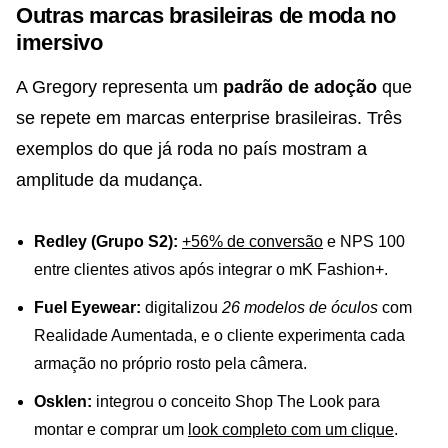
Outras marcas brasileiras de moda no
imersivo
A Gregory representa um
padrão de adoção
que
se repete em marcas enterprise brasileiras. Três
exemplos do que já roda no país mostram a
amplitude da mudança.
Redley (Grupo S2):
+56% de conversão
e NPS 100
entre clientes ativos após integrar o mK Fashion+.
Fuel Eyewear:
digitalizou
26 modelos de óculos
com
Realidade Aumentada, e o cliente experimenta cada
armação no próprio rosto pela câmera.
Osklen:
integrou o conceito Shop The Look para
montar e comprar um
look completo com um clique
.