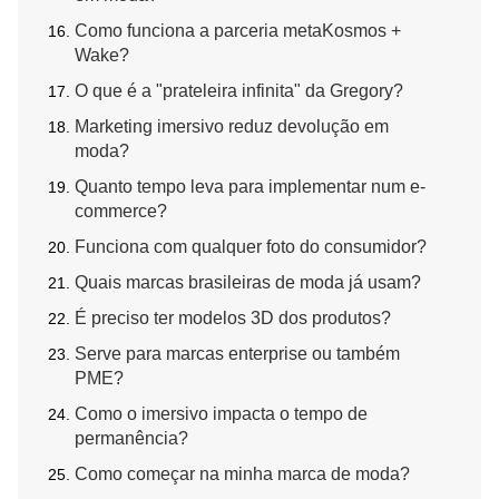
Como funciona a parceria metaKosmos +
Wake?
O que é a "prateleira infinita" da Gregory?
Marketing imersivo reduz devolução em
moda?
Quanto tempo leva para implementar num e-
commerce?
Funciona com qualquer foto do consumidor?
Quais marcas brasileiras de moda já usam?
É preciso ter modelos 3D dos produtos?
Serve para marcas enterprise ou também
PME?
Como o imersivo impacta o tempo de
permanência?
Como começar na minha marca de moda?