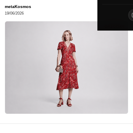
metaKosmos
19/06/2026