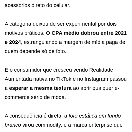
acessórios direto do celular.
A categoria deixou de ser experimental por dois
motivos práticos. O
CPA médio dobrou entre 2021
e 2024
, estrangulando a margem de mídia paga de
quem depende só de foto.
E o consumidor que cresceu vendo
Realidade
Aumentada nativa
no TikTok e no Instagram passou
a
esperar a mesma textura
ao abrir qualquer e-
commerce sério de moda.
A consequência é direta: a
foto estática em fundo
branco
virou commodity, e a marca enterprise que