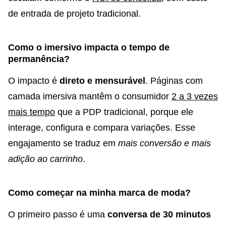
de entrada de projeto tradicional.
Como o imersivo impacta o tempo de
permanência?
O impacto é
direto e mensurável
. Páginas com
camada imersiva mantêm o consumidor
2 a 3 vezes
mais tempo
que a PDP tradicional, porque ele
interage, configura e compara variações. Esse
engajamento se traduz em
mais conversão e mais
adição ao carrinho
.
Como começar na minha marca de moda?
O primeiro passo é uma
conversa de 30 minutos