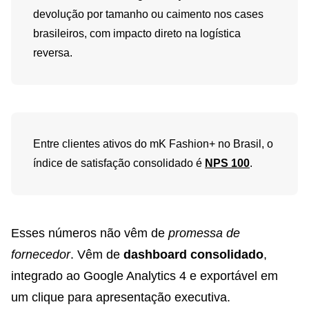
devolução por tamanho ou caimento nos cases
brasileiros, com impacto direto na logística
reversa.
Entre clientes ativos do mK Fashion+ no Brasil, o
índice de satisfação consolidado é
NPS 100
.
Esses números não vêm de
promessa de
fornecedor
. Vêm de
dashboard consolidado
,
integrado ao Google Analytics 4 e exportável em
um clique para apresentação executiva.