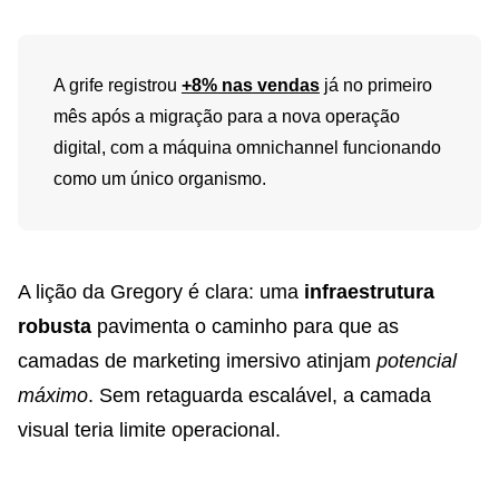
A grife registrou
+8% nas vendas
já no primeiro
mês após a migração para a nova operação
digital, com a máquina omnichannel funcionando
como um único organismo.
A lição da Gregory é clara: uma
infraestrutura
robusta
pavimenta o caminho para que as
camadas de marketing imersivo atinjam
potencial
máximo
. Sem retaguarda escalável, a camada
visual teria limite operacional.