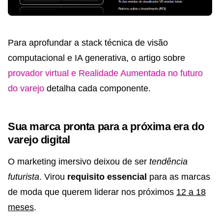
Para aprofundar a stack técnica de visão
computacional e IA generativa, o artigo sobre
provador virtual e Realidade Aumentada no futuro
do varejo
detalha cada componente.
Sua marca pronta para a próxima era do
varejo digital
O marketing imersivo deixou de ser
tendência
futurista
. Virou
requisito essencial
para as marcas
de moda que querem liderar nos próximos
12 a 18
meses
.