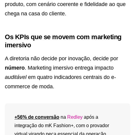
produto, com cenário coerente e fidelidade ao que
chega na casa do cliente.
Os KPIs que se movem com marketing
imersivo
A diretoria não decide por inovação, decide por
número
. Marketing imersivo entrega impacto
auditável
em quatro indicadores centrais do e-
commerce de moda.
+56% de conversão
na
Redley
após a
integração do mK Fashion+, com o provador
virtual virando peça essencial da operação