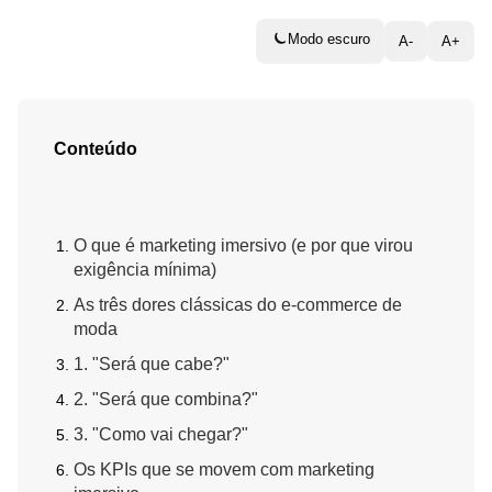
Modo escuro
A-
A+
Conteúdo
O que é marketing imersivo (e por que virou
exigência mínima)
As três dores clássicas do e-commerce de
moda
1. "Será que cabe?"
2. "Será que combina?"
3. "Como vai chegar?"
Os KPIs que se movem com marketing