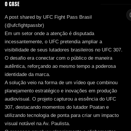
O CASE
A post shared by UFC Fight Pass Brasil
(@ufcfightpassbr)
Em um setor onde a atenção é disputada
incessantemente, o UFC pretendia ampliar a
visibilidade de seus lutadores brasileiros no UFC 307.
O desafio era conectar com o público de maneira
autêntica, reforçando ao mesmo tempo a poderosa
identidade da marca.
A solução veio na forma de um vídeo que combinou
planejamento estratégico e inovações em produção
audiovisual. O projeto capturou a essência do UFC
307, destacando momentos do lutador Poatan e
utilizando tecnologia de ponta para criar um impacto
visual notável na Av. Paulista.