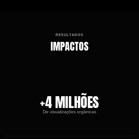
RESULTADOS
IMPACTOS
+4 MILHÕES
De visualizações orgânicas