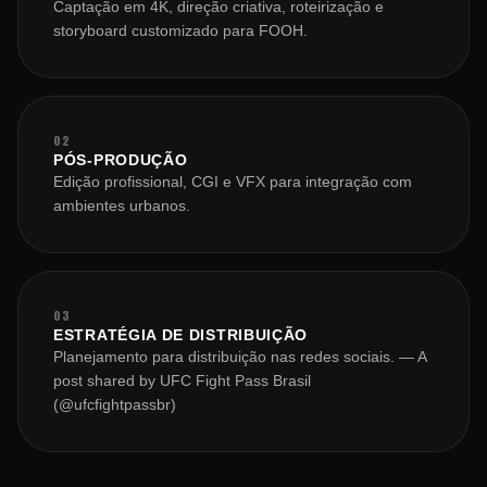
Captação em 4K, direção criativa, roteirização e
storyboard customizado para FOOH.
02
PÓS-PRODUÇÃO
Edição profissional, CGI e VFX para integração com
ambientes urbanos.
03
ESTRATÉGIA DE DISTRIBUIÇÃO
Planejamento para distribuição nas redes sociais. — A
post shared by UFC Fight Pass Brasil
(@ufcfightpassbr)