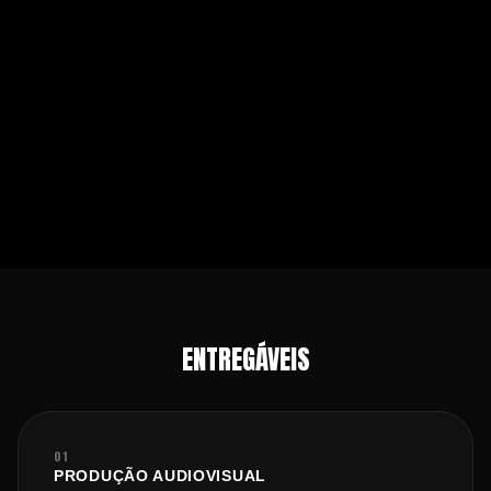
ENTREGÁVEIS
01
PRODUÇÃO AUDIOVISUAL