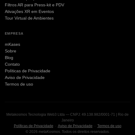
Filtros AR para Press-kit e PDV
Ativações XR em Eventos
Tour Virtual de Ambientes
EMPRESA
mKases
Sobre
Blog
Contato
Políticas de Privacidade
Aviso de Privacidade
Termos de uso
Metakosmos Tecnologia Web3 Ltda — CNPJ: 49.138.982/0001-71 | Rio de
Janeiro
Políticas de Privacidade
·
Aviso de Privacidade
·
Termos de uso
© 2026 metaKosmos. Todos os direitos reservados.