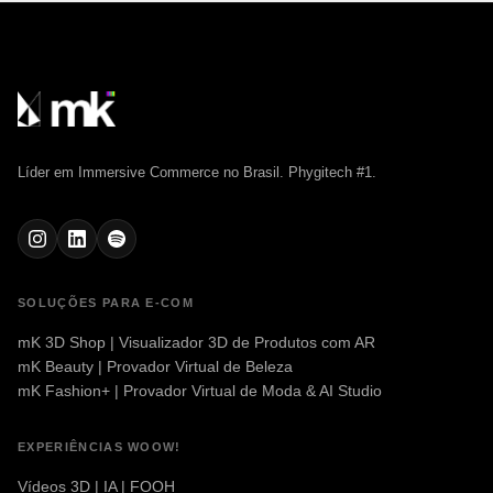
Líder em Immersive Commerce no Brasil. Phygitech #1.
SOLUÇÕES PARA E-COM
mK 3D Shop | Visualizador 3D de Produtos com AR
mK Beauty | Provador Virtual de Beleza
mK Fashion+ | Provador Virtual de Moda & AI Studio
EXPERIÊNCIAS WOOW!
Vídeos 3D | IA | FOOH