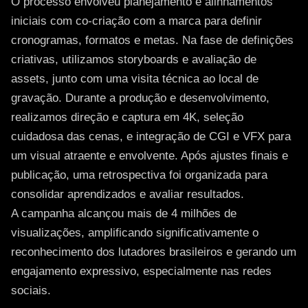
O processo envolveu planejamento e alinhamentos
iniciais com co-criação com a marca para definir
cronogramas, formatos e metas. Na fase de definições
criativas, utilizamos storyboards e avaliação de
assets, junto com uma visita técnica ao local de
gravação. Durante a produção e desenvolvimento,
realizamos direção e captura em 4K, seleção
cuidadosa das cenas, e integração de CGI e VFX para
um visual atraente e envolvente. Após ajustes finais e
publicação, uma retrospectiva foi organizada para
consolidar aprendizados e avaliar resultados.
A campanha alcançou mais de 4 milhões de
visualizações, amplificando significativamente o
reconhecimento dos lutadores brasileiros e gerando um
engajamento expressivo, especialmente nas redes
sociais.