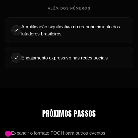
ALÉM DOS NÚMEROS
Amplificação significativa do reconhecimento dos
lutadores brasileiros
Engajamento expressivo nas redes sociais
PRÓXIMOS PASSOS
Expandir o formato FOOH para outros eventos