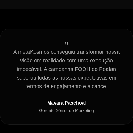
"
A metaKosmos conseguiu transformar nossa
visão em realidade com uma execução
impecável. A campanha FOOH do Poatan
superou todas as nossas expectativas em
termos de engajamento e alcance.
Mayara Paschoal
Gerente Sênior de Marketing