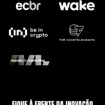
FIQUE À FRENTE DA INOVAÇÃO