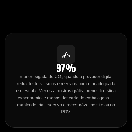
97%
menor pegada de CO₂ quando o provador digital
reduz testers físicos e reenvios por cor inadequada
em escala. Menos amostras grátis, menos logística
experimental e menos descarte de embalagens —
mantendo trial imersivo e mensurável no site ou no
PDV.