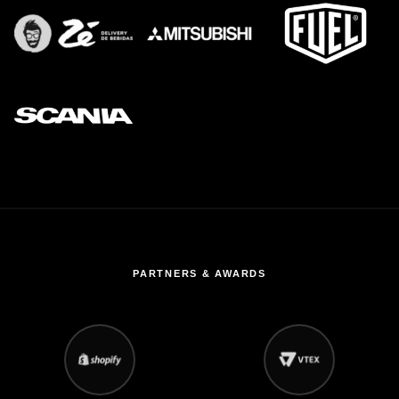
PARTNERS & AWARDS