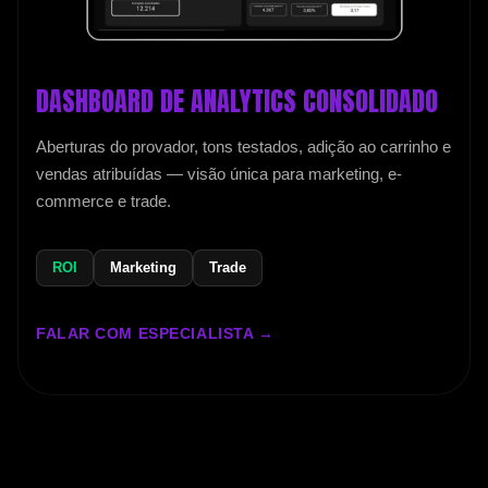
DASHBOARD DE ANALYTICS CONSOLIDADO
Aberturas do provador, tons testados, adição ao carrinho e
vendas atribuídas — visão única para marketing, e-
commerce e trade.
ROI
Marketing
Trade
FALAR COM ESPECIALISTA →