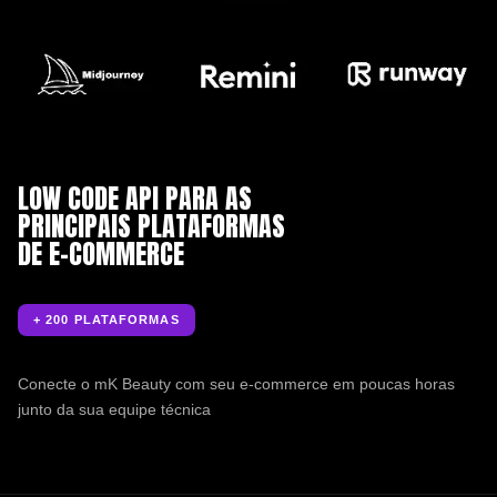
LOW CODE API PARA AS
PRINCIPAIS PLATAFORMAS
DE E-COMMERCE
+ 200 PLATAFORMAS
Conecte o mK Beauty com seu e-commerce em poucas horas
junto da sua equipe técnica