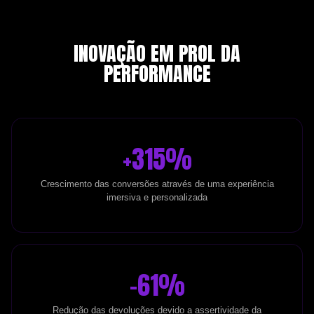
INOVAÇÃO EM PROL DA
PERFORMANCE
+315%
Crescimento das conversões através de uma experiência
imersiva e personalizada
-61%
Redução das devoluções devido a assertividade da