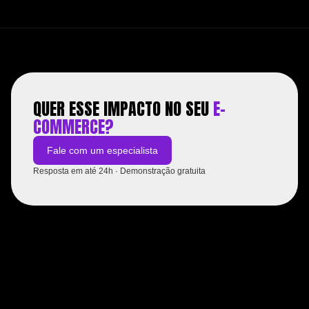
QUER ESSE IMPACTO NO SEU
E-
COMMERCE?
Fale com um especialista
Resposta em até 24h · Demonstração gratuita