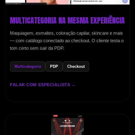
MULTICATEGORIA NA MESMA EXPERIÊNCIA
Maquiagem, esmaltes, coloração capilar, skincare e mais
— com catálogo conectado ao checkout. O cliente testa o
tom certo sem sair da PDP.
Multicategoria
PDP
Checkout
FALAR COM ESPECIALISTA →