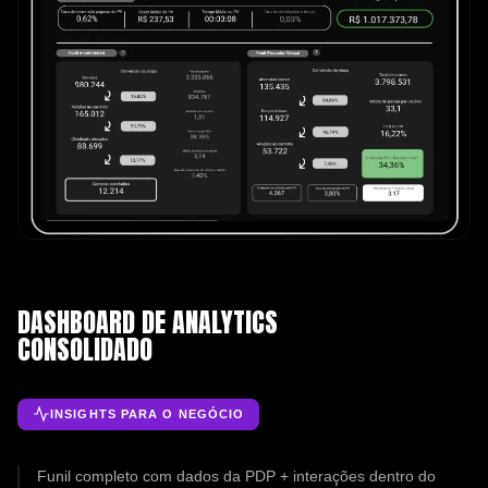
DASHBOARD DE ANALYTICS
CONSOLIDADO
INSIGHTS PARA O NEGÓCIO
Funil completo com dados da PDP + interações dentro do