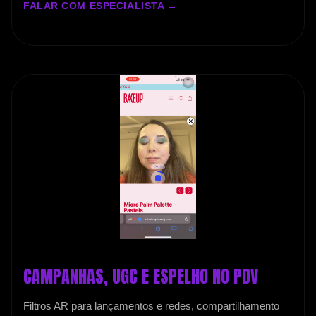
FALAR COM ESPECIALISTA →
CAMPANHAS, UGC E ESPELHO NO PDV
Filtros AR para lançamentos e redes, compartilhamento