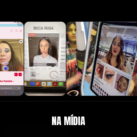
NA MÍDIA