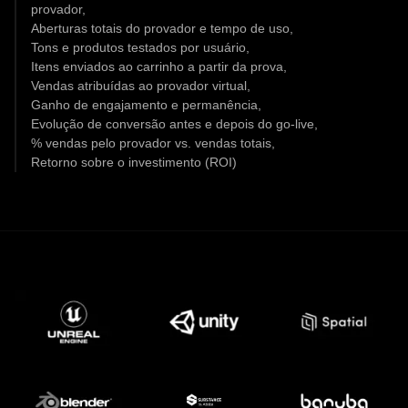
provador,
Aberturas totais do provador e tempo de uso,
Tons e produtos testados por usuário,
Itens enviados ao carrinho a partir da prova,
Vendas atribuídas ao provador virtual,
Ganho de engajamento e permanência,
Evolução de conversão antes e depois do go-live,
% vendas pelo provador vs. vendas totais,
Retorno sobre o investimento (ROI)