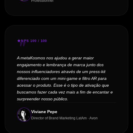
Professionnel
NPS 100 / 100
A metaKosmos nos ajudou a gerar maior
engajamento e lembrança de marca junto dos
nossos influenciadores através de um press-kit
diferenciado com um mini-game e filtro AR para
acessar o produto. Esse é o tipo de ativação que
buscamos fazer cada vez mais a fim de encantar e
surpreender nosso público.
Viviane Pepe
Director of Brand Marketing LatAm · Avon