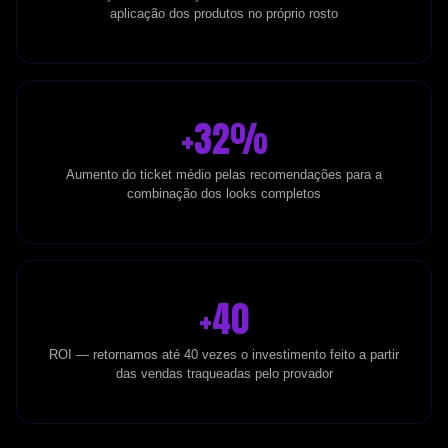
aplicação dos produtos no próprio rosto
+32%
Aumento do ticket médio pelas recomendações para a
combinação dos looks completos
+40
ROI — retornamos até 40 vezes o investimento feito a partir
das vendas traqueadas pelo provador