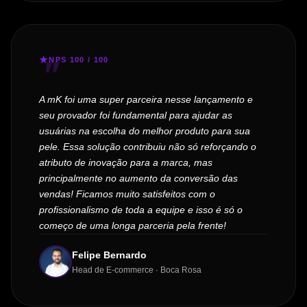
NPS 100 / 100
A mK foi uma super parceira nesse lançamento e
seu provador foi fundamental para ajudar as
usuárias na escolha do melhor produto para sua
pele. Essa solução contribuiu não só reforçando o
atributo de inovação para a marca, mas
principalmente no aumento da conversão das
vendas! Ficamos muito satisfeitos com o
profissionalismo de toda a equipe e isso é só o
começo de uma longa parceria pela frente!
Felipe Bernardo
Head de E-commerce · Boca Rosa