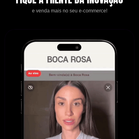
e venda mais no seu e-commerce!