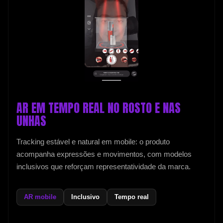
AR EM TEMPO REAL NO ROSTO E NAS
UNHAS
Tracking estável e natural em mobile: o produto
acompanha expressões e movimentos, com modelos
inclusivos que reforçam representatividade da marca.
AR mobile
Inclusivo
Tempo real