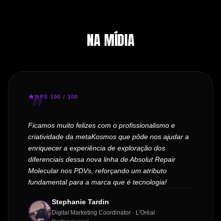
NA MÍDIA
NPS 100 / 100
Ficamos muito felizes com o profissionalismo e
criatividade da metaKosmos que pôde nos ajudar a
enriquecer a experiência de exploração dos
diferenciais dessa nova linha de Absolut Repair
Molecular nos PDVs, reforçando um atributo
fundamental para a marca que é tecnologia!
Stephanie Tardin
Digital Marketing Coordinator · L'Oréal