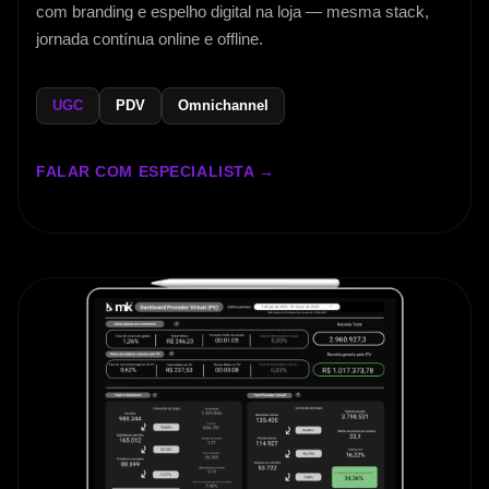
com branding e espelho digital na loja — mesma stack,
jornada contínua online e offline.
UGC
PDV
Omnichannel
FALAR COM ESPECIALISTA →