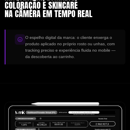
COLORAÇÃO E SKINCARE
NA CÂMERA EM TEMPO REAL
O espelho digital da marca: o cliente enxerga o
produto aplicado no próprio rosto ou unhas, com
tracking preciso e experiência fluida no mobile —
da descoberta ao carrinho.