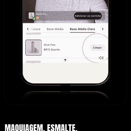
MAQUIAGEM, ESMALTE,