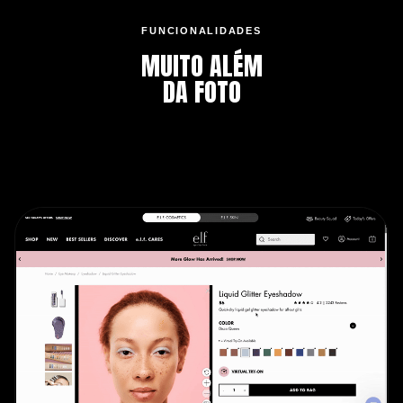
FUNCIONALIDADES
MUITO ALÉM
DA FOTO