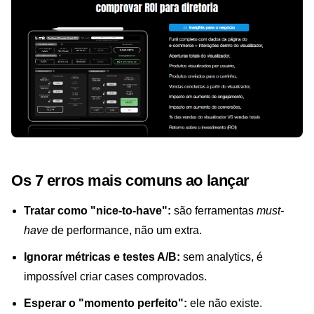
Os 7 erros mais comuns ao lançar
Tratar como "nice-to-have":
são ferramentas
must-
have
de performance, não um extra.
Ignorar métricas e testes A/B:
sem analytics, é
impossível criar cases comprovados.
Esperar o "momento perfeito":
ele não existe.