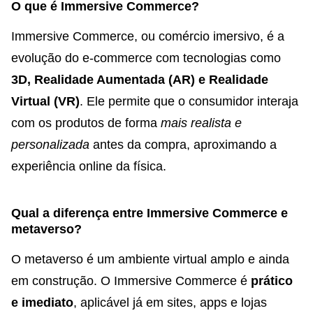
O que é Immersive Commerce?
Immersive Commerce, ou comércio imersivo, é a
evolução do e-commerce com tecnologias como
3D, Realidade Aumentada (AR) e Realidade
Virtual (VR)
. Ele permite que o consumidor interaja
com os produtos de forma
mais realista e
personalizada
antes da compra, aproximando a
experiência online da física.
Qual a diferença entre Immersive Commerce e
metaverso?
O metaverso é um ambiente virtual amplo e ainda
em construção. O Immersive Commerce é
prático
e imediato
, aplicável já em sites, apps e lojas