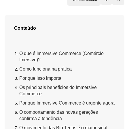
Conteúdo
O que é Immersive Commerce (Comércio
Imersivo)?
Como funciona na prática
Por que isso importa
Os principais benefícios do Immersive
Commerce
Por que Immersive Commerce é urgente agora
O comportamento das novas gerações
confirma a tendência
O movimento das Big Techs é o maior sinal