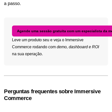
a passo.
Agende uma sessão gratuita com um especialista da 
Leve um produto seu e veja o Immersive
Commerce rodando com
demo, dashboard e ROI
na sua operação.
Perguntas frequentes sobre Immersive
Commerce