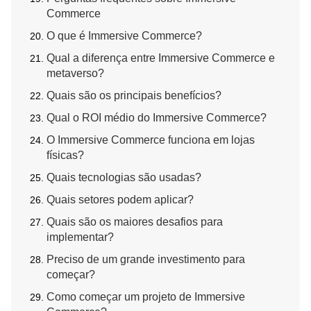
Commerce
O que é Immersive Commerce?
Qual a diferença entre Immersive Commerce e
metaverso?
Quais são os principais benefícios?
Qual o ROI médio do Immersive Commerce?
O Immersive Commerce funciona em lojas
físicas?
Quais tecnologias são usadas?
Quais setores podem aplicar?
Quais são os maiores desafios para
implementar?
Preciso de um grande investimento para
começar?
Como começar um projeto de Immersive