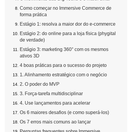
Como começar no Immersive Commerce de
forma prática
Estágio 1: resolva a maior dor do e-commerce
Estágio 2: do online para a loja física (phygital
de verdade)
Estágio 3: marketing 360° com os mesmos
ativos 3D
4 boas práticas para o sucesso do projeto
1. Alinhamento estratégico com o negócio
2. O poder do MVP
3. Força-tarefa multidisciplinar
4. Use lançamentos para acelerar
Os 6 maiores desafios (e como superá-los)
Os 7 erros mais comuns ao lançar
Perguntas frequentes sobre Immersive