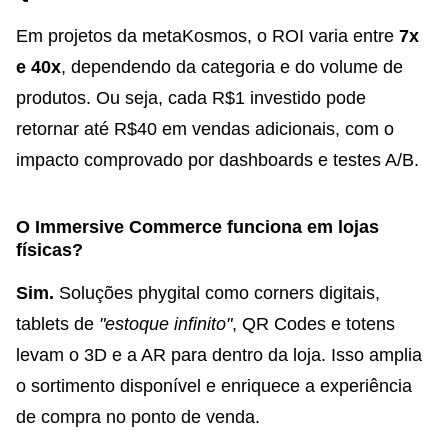
Em projetos da metaKosmos, o ROI varia entre
7x
e 40x
, dependendo da categoria e do volume de
produtos. Ou seja, cada R$1 investido pode
retornar até R$40 em vendas adicionais, com o
impacto comprovado por dashboards e testes A/B.
O Immersive Commerce funciona em lojas
físicas?
Sim.
Soluções phygital como corners digitais,
tablets de
"estoque infinito"
, QR Codes e totens
levam o 3D e a AR para dentro da loja. Isso amplia
o sortimento disponível e enriquece a experiência
de compra no ponto de venda.