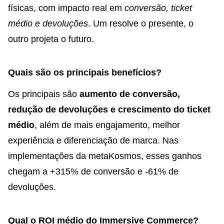
físicas, com impacto real em
conversão, ticket
médio e devoluções
. Um resolve o presente, o
outro projeta o futuro.
Quais são os principais benefícios?
Os principais são
aumento de conversão,
redução de devoluções e crescimento do ticket
médio
, além de mais engajamento, melhor
experiência e diferenciação de marca. Nas
implementações da metaKosmos, esses ganhos
chegam a +315% de conversão e -61% de
devoluções.
Qual o ROI médio do Immersive Commerce?