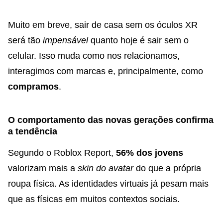
Muito em breve, sair de casa sem os óculos XR
será tão
impensável
quanto hoje é sair sem o
celular. Isso muda como nos relacionamos,
interagimos com marcas e, principalmente, como
compramos
.
O comportamento das novas gerações confirma
a tendência
Segundo o Roblox Report,
56% dos jovens
valorizam mais a
skin do avatar
do que a própria
roupa física. As identidades virtuais já pesam mais
que as físicas em muitos contextos sociais.