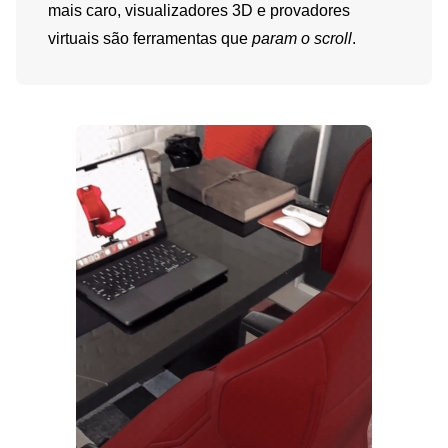
mais caro, visualizadores 3D e provadores
virtuais são ferramentas que
param o scroll
.