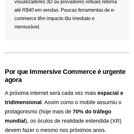
visualizadores 3D ou provadores virtuais retorna
até R$40
em vendas. Poucas ferramentas de e-
commerce têm impacto tão imediato e
mensurável.
Por que Immersive Commerce é urgente
agora
A próxima internet será cada vez mais
espacial e
tridimensional
. Assim como o mobile assumiu o
protagonismo (hoje mais de
70% do tráfego
mundial
), os óculos de realidade estendida (XR)
devem fazer o mesmo nos próximos anos.