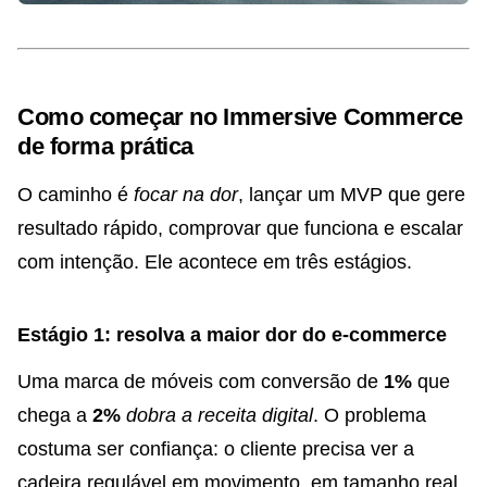
Como começar no Immersive Commerce
de forma prática
O caminho é
focar na dor
, lançar um MVP que gere
resultado rápido, comprovar que funciona e escalar
com intenção. Ele acontece em três estágios.
Estágio 1: resolva a maior dor do e-commerce
Uma marca de móveis com conversão de
1%
que
chega a
2%
dobra a receita digital
. O problema
costuma ser confiança: o cliente precisa ver a
cadeira regulável em movimento, em tamanho real,