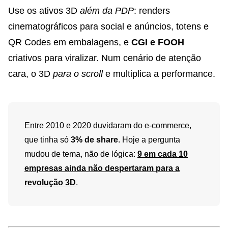
Use os ativos 3D
além da PDP
: renders
cinematográficos para social e anúncios, totens e
QR Codes em embalagens, e
CGI e FOOH
criativos para viralizar. Num cenário de atenção
cara, o 3D
para o scroll
e multiplica a performance.
Entre 2010 e 2020 duvidaram do e-commerce,
que tinha só
3% de share
. Hoje a pergunta
mudou de tema, não de lógica:
9 em cada 10
empresas ainda não despertaram para a
revolução 3D
.