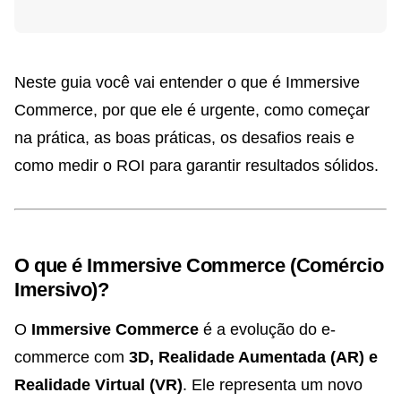
Neste guia você vai entender o que é Immersive
Commerce, por que ele é urgente, como começar
na prática, as boas práticas, os desafios reais e
como medir o ROI para garantir resultados sólidos.
O que é Immersive Commerce (Comércio
Imersivo)?
O
Immersive Commerce
é a evolução do e-
commerce com
3D, Realidade Aumentada (AR) e
Realidade Virtual (VR)
. Ele representa um novo