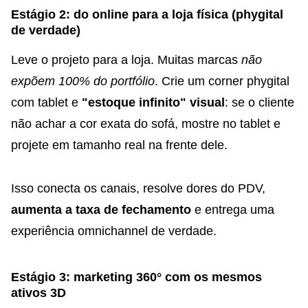
Estágio 2: do online para a loja física (phygital
de verdade)
Leve o projeto para a loja. Muitas marcas
não
expõem 100% do portfólio
. Crie um corner phygital
com tablet e
"estoque infinito" visual
: se o cliente
não achar a cor exata do sofá, mostre no tablet e
projete em tamanho real na frente dele.
Isso conecta os canais, resolve dores do PDV,
aumenta a taxa de fechamento
e entrega uma
experiência omnichannel de verdade.
Estágio 3: marketing 360° com os mesmos
ativos 3D