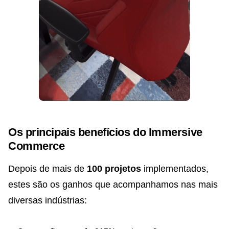
Os principais benefícios do Immersive
Commerce
Depois de mais de
100 projetos
implementados,
estes são os ganhos que acompanhamos nas mais
diversas indústrias: