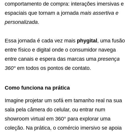
comportamento de compra: interações imersivas e
espaciais que tornam a jornada
mais assertiva e
personalizada
.
Essa jornada é cada vez mais
phygital
, uma fusão
entre físico e digital onde o consumidor navega
entre canais e espera das marcas uma
presença
360°
em todos os pontos de contato.
Como funciona na prática
Imagine projetar um sofá em tamanho real na sua
sala pela câmera do celular, ou entrar num
showroom virtual em 360° para explorar uma
coleção. Na prática, o comércio imersivo se apoia