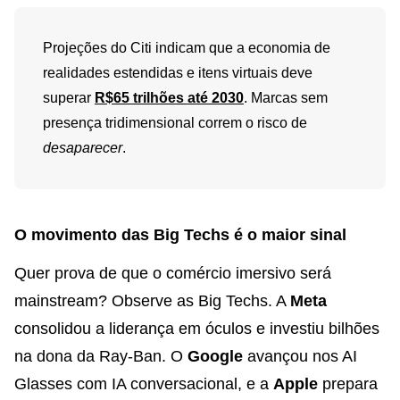
Projeções do Citi indicam que a economia de
realidades estendidas e itens virtuais deve
superar
R$65 trilhões até 2030
. Marcas sem
presença tridimensional correm o risco de
desaparecer
.
O movimento das Big Techs é o maior sinal
Quer prova de que o comércio imersivo será
mainstream? Observe as Big Techs. A
Meta
consolidou a liderança em óculos e investiu bilhões
na dona da Ray-Ban. O
Google
avançou nos AI
Glasses com IA conversacional, e a
Apple
prepara