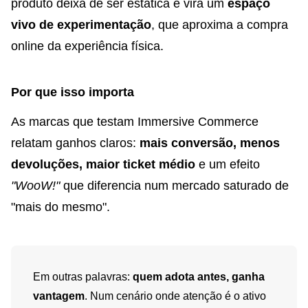
produto deixa de ser estática e vira um
espaço
vivo de experimentação
, que aproxima a compra
online da experiência física.
Por que isso importa
As marcas que testam Immersive Commerce
relatam ganhos claros:
mais conversão, menos
devoluções, maior ticket médio
e um efeito
"WooW!"
que diferencia num mercado saturado de
"mais do mesmo".
Em outras palavras:
quem adota antes, ganha
vantagem
. Num cenário onde atenção é o ativo