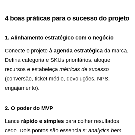
4 boas práticas para o sucesso do projeto
1. Alinhamento estratégico com o negócio
Conecte o projeto à
agenda estratégica
da marca.
Defina categoria e SKUs prioritários, aloque
recursos e estabeleça
métricas de sucesso
(conversão, ticket médio, devoluções, NPS,
engajamento).
2. O poder do MVP
Lance
rápido e simples
para colher resultados
cedo. Dois pontos são essenciais:
analytics bem