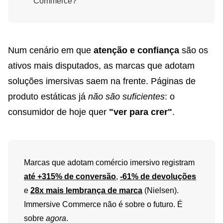
Commerce?
Num cenário em que
atenção e confiança
são os
ativos mais disputados, as marcas que adotam
soluções imersivas saem na frente. Páginas de
produto estáticas já
não são suficientes
: o
consumidor de hoje quer
"ver para crer"
.
Marcas que adotam comércio imersivo registram
até +315% de conversão
,
-61% de devoluções
e
28x mais lembrança de marca
(Nielsen).
Immersive Commerce não é sobre o futuro. É
sobre
agora
.