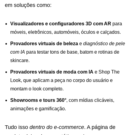
em soluções como:
Visualizadores e configuradores 3D com AR
para
móveis, eletrônicos, automóveis, óculos e calçados.
Provadores virtuais de beleza
e
diagnóstico de pele
com IA
para testar tons de base, batom e rotinas de
skincare.
Provadores virtuais de moda com IA
e Shop The
Look, que aplicam a peça no corpo do usuário e
montam o look completo.
Showrooms e tours 360°
, com mídias clicáveis,
animações e gamificação.
Tudo isso
dentro do e-commerce
. A página de