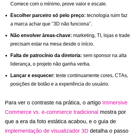
Comece com o mínimo, prove valor e escale.
Escolher parceiro só pelo preço:
tecnologia ruim faz
a marca achar que "3D não funciona".
Não envolver áreas-chave:
marketing, TI, lojas e trade
precisam estar na mesa desde o início.
Falta de patrocínio da diretoria:
sem sponsor na alta
liderança, o projeto não ganha verba.
Lançar e esquecer:
teste continuamente cores, CTAs,
posições de botão e a experiência do usuário.
Para ver o contraste na prática, o artigo
Immersive
Commerce vs. e-commerce tradicional
mostra por
que a era da foto estática acabou, e o guia de
implementação de visualizador 3D
detalha o passo