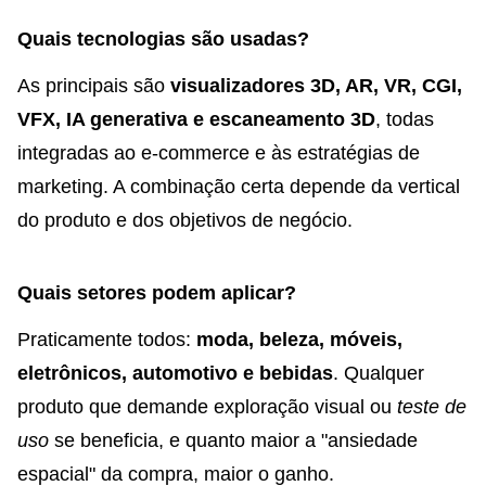
Quais tecnologias são usadas?
As principais são
visualizadores 3D, AR, VR, CGI,
VFX, IA generativa e escaneamento 3D
, todas
integradas ao e-commerce e às estratégias de
marketing. A combinação certa depende da vertical
do produto e dos objetivos de negócio.
Quais setores podem aplicar?
Praticamente todos:
moda, beleza, móveis,
eletrônicos, automotivo e bebidas
. Qualquer
produto que demande exploração visual ou
teste de
uso
se beneficia, e quanto maior a "ansiedade
espacial" da compra, maior o ganho.