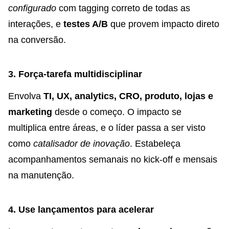
configurado
com tagging correto de todas as
interações, e
testes A/B
que provem impacto direto
na conversão.
3. Força-tarefa multidisciplinar
Envolva
TI, UX, analytics, CRO, produto, lojas e
marketing
desde o começo. O impacto se
multiplica entre áreas, e o líder passa a ser visto
como
catalisador de inovação
. Estabeleça
acompanhamentos semanais no kick-off e mensais
na manutenção.
4. Use lançamentos para acelerar