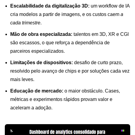
Escalabilidade da digitalização 3D:
um workflow de IA
cria modelos a partir de imagens, e os custos caem
a
cada trimestre
.
Mão de obra especializada:
talentos em 3D, XR e CGI
são escassos, o que reforça a dependência de
parceiros especializados.
Limitações de dispositivos:
desafio de curto prazo,
resolvido pelo avanço de chips e por soluções cada vez
mais leves.
Educação de mercado:
o maior obstáculo. Cases,
métricas e experimentos rápidos provam valor e
aceleram a adoção.