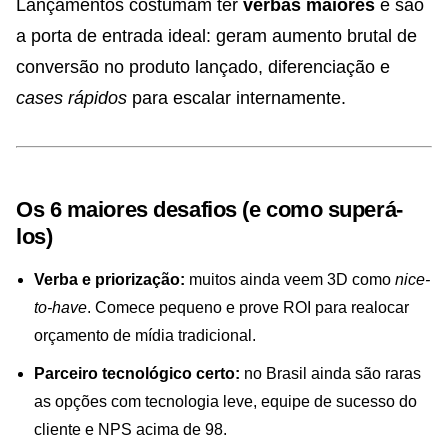
Lançamentos costumam ter
verbas maiores
e são
a porta de entrada ideal: geram aumento brutal de
conversão no produto lançado, diferenciação e
cases rápidos
para escalar internamente.
Os 6 maiores desafios (e como superá-
los)
Verba e priorização:
muitos ainda veem 3D como
nice-
to-have
. Comece pequeno e prove ROI para realocar
orçamento de mídia tradicional.
Parceiro tecnológico certo:
no Brasil ainda são raras
as opções com tecnologia leve, equipe de sucesso do
cliente e NPS acima de 98.